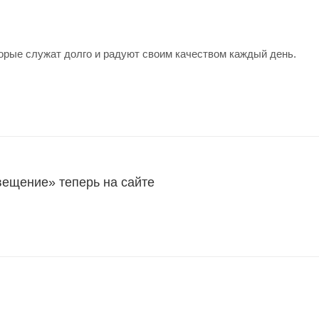
орые служат долго и радуют своим качеством каждый день.
ещение» теперь на сайте