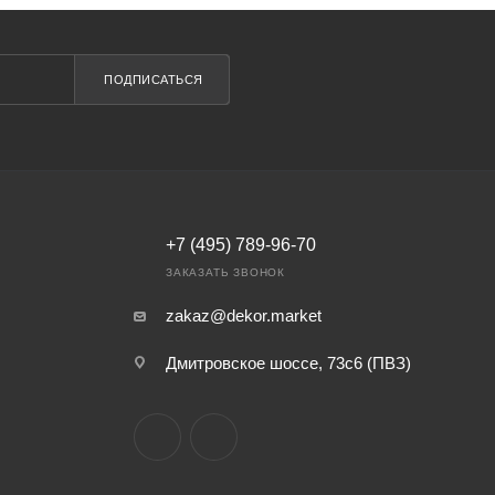
ПОДПИСАТЬСЯ
+7 (495) 789-96-70
ЗАКАЗАТЬ ЗВОНОК
zakaz@dekor.market
Дмитровское шоссе, 73с6 (ПВЗ)