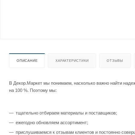
ОПИСАНИЕ
ХАРАКТЕРИСТИКИ
ОТЗЫВЫ
В Декор.Маркет мы понимаем, насколько важно найти наде
на 100 %. Поэтому мы:
тщательно отбираем материалы и поставщиков;
ежегодно обновляем ассортимент;
прислушиваемся к отзывам клиентов и постоянно совер