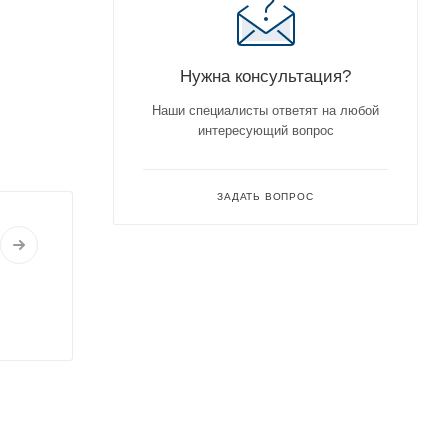
Нужна консультация?
Наши специалисты ответят на любой
интересующий вопрос
ЗАДАТЬ ВОПРОС