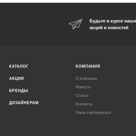
Будьте в курсе наши
акций и новостей
КАТАЛОГ
КОМПАНИЯ
АКЦИИ
О компании
Новости
БРЕНДЫ
Статьи
ДИЗАЙНЕРАМ
Контакты
Наши сертификаты