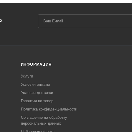
х
ИНФОРМАЦИЯ
Услуги
Условия оплаты
Условия доставки
Гарантия на товар
Политика конфиденциальности
Соглашение на обработку
персональных данных
Публичная оферта