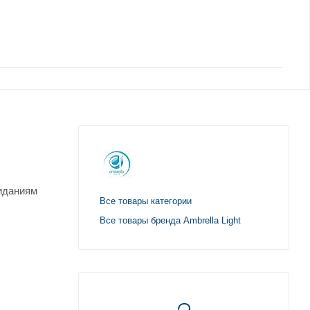
жиданиям
Все товары категории
Все товары бренда Ambrella Light