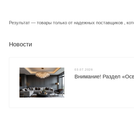
Результат — товары только от надежных поставщиков , кот
Новости
03.07.2026
Внимание! Раздел «Осв