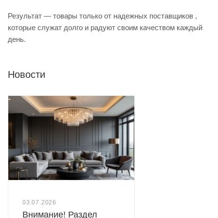
Результат — товары только от надежных поставщиков ,
которые служат долго и радуют своим качеством каждый
день.
Новости
03.07.2026
Внимание! Раздел