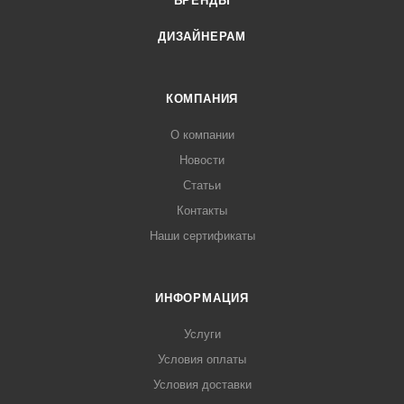
БРЕНДЫ
ДИЗАЙНЕРАМ
КОМПАНИЯ
О компании
Новости
Статьи
Контакты
Наши сертификаты
ИНФОРМАЦИЯ
Услуги
Условия оплаты
Условия доставки