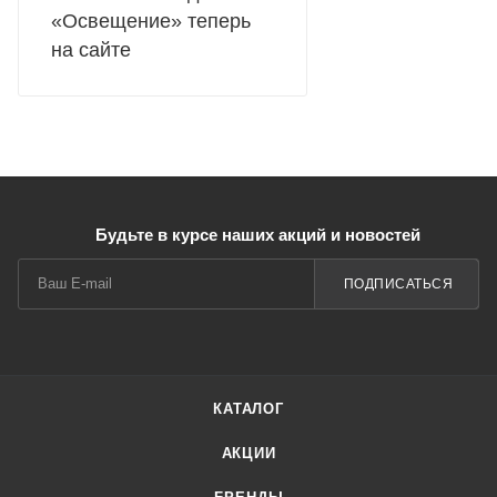
«Освещение» теперь
на сайте
Будьте в курсе наших акций и новостей
ПОДПИСАТЬСЯ
КАТАЛОГ
АКЦИИ