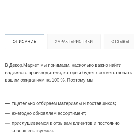
ОПИСАНИЕ
ХАРАКТЕРИСТИКИ
ОТЗЫВЫ
В Декор.Маркет мы понимаем, насколько важно найти
надежного производителя, который будет соответствовать
вашим ожиданиям на 100 %. Поэтому мы:
тщательно отбираем материалы и поставщиков;
ежегодно обновляем ассортимент;
прислушиваемся к отзывам клиентов и постоянно
совершенствуемся.