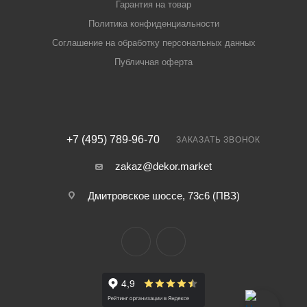
Гарантия на товар
Политика конфиденциальности
Соглашение на обработку персональных данных
Публичная оферта
+7 (495) 789-96-70
ЗАКАЗАТЬ ЗВОНОК
zakaz@dekor.market
Дмитровское шоссе, 73с6 (ПВЗ)