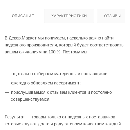
ОПИСАНИЕ
ХАРАКТЕРИСТИКИ
ОТЗЫВЫ
В Декор.Маркет мы понимаем, насколько важно найти
надежного производителя, который будет соответствовать
вашим ожиданиям на 100 %. Поэтому мы:
тщательно отбираем материалы и поставщиков;
ежегодно обновляем ассортимент;
прислушиваемся к отзывам клиентов и постоянно
совершенствуемся.
Результат — товары только от надежных поставщиков ,
которые служат долго и радуют своим качеством каждый