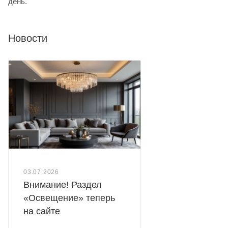
день.
Новости
03.07.2026
Внимание! Раздел
«Освещение» теперь
на сайте