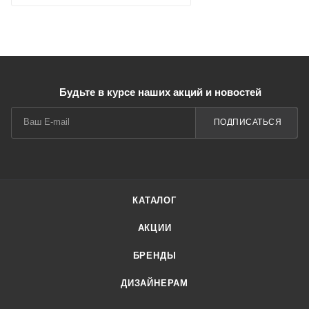
Будьте в курсе наших акций и новостей
ПОДПИСАТЬСЯ
КАТАЛОГ
АКЦИИ
БРЕНДЫ
ДИЗАЙНЕРАМ