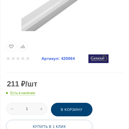
Артикул:
420064
211
₽
/шт
Есть в наличии
В КОРЗИНУ
КУПИТЬ В 1 КЛИК