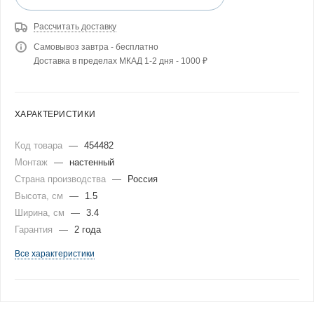
Рассчитать доставку
Самовывоз завтра - бесплатно
Доставка в пределах МКАД 1-2 дня - 1000 ₽
ХАРАКТЕРИСТИКИ
Код товара
—
454482
Монтаж
—
настенный
Страна производства
—
Россия
Высота, см
—
1.5
Ширина, см
—
3.4
Гарантия
—
2 года
Все характеристики