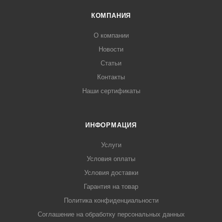
КОМПАНИЯ
О компании
Новости
Статьи
Контакты
Наши сертификаты
ИНФОРМАЦИЯ
Услуги
Условия оплаты
Условия доставки
Гарантия на товар
Политика конфиденциальности
Соглашение на обработку персональных данных