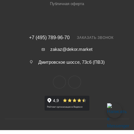
Публичная оферта
+7 (495) 789-96-70
ЗАКАЗАТЬ ЗВОНОК
zakaz@dekor.market
Дмитровское шоссе, 73с6 (ПВЗ)