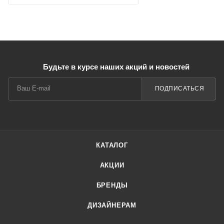
Будьте в курсе наших акций и новостей
ПОДПИСАТЬСЯ
КАТАЛОГ
АКЦИИ
БРЕНДЫ
ДИЗАЙНЕРАМ