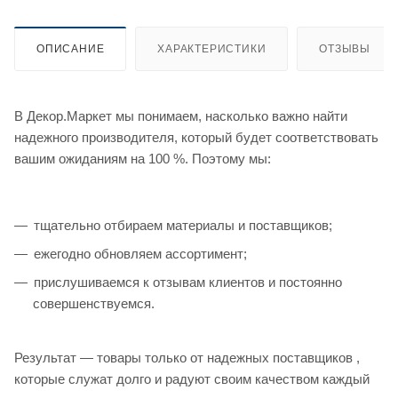
ОПИСАНИЕ
ХАРАКТЕРИСТИКИ
ОТЗЫВЫ
В Декор.Маркет мы понимаем, насколько важно найти
надежного производителя, который будет соответствовать
вашим ожиданиям на 100 %. Поэтому мы:
тщательно отбираем материалы и поставщиков;
ежегодно обновляем ассортимент;
прислушиваемся к отзывам клиентов и постоянно
совершенствуемся.
Результат — товары только от надежных поставщиков ,
которые служат долго и радуют своим качеством каждый