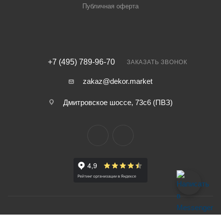
Публичная оферта
+7 (495) 789-96-70
ЗАКАЗАТЬ ЗВОНОК
zakaz@dekor.market
Дмитровское шоссе, 73с6 (ПВЗ)