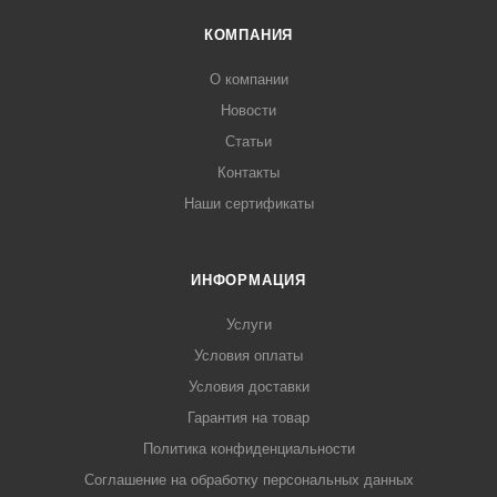
КОМПАНИЯ
О компании
Новости
Статьи
Контакты
Наши сертификаты
ИНФОРМАЦИЯ
Услуги
Условия оплаты
Условия доставки
Гарантия на товар
Политика конфиденциальности
Соглашение на обработку персональных данных