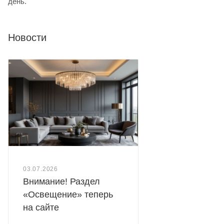
день.
Новости
03.07.2026
Внимание! Раздел
«Освещение» теперь
на сайте