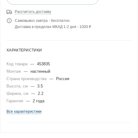
Рассчитать доставку
Самовывоз завтра - бесплатно
Доставка в пределах МКАД 1-2 дня - 1000 ₽
ХАРАКТЕРИСТИКИ
Код товара
—
453835
Монтаж
—
настенный
Страна производства
—
Россия
Высота, см
—
3.5
Ширина, см
—
2.2
Гарантия
—
2 года
Все характеристики