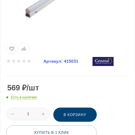
Артикул:
415031
569
₽
/шт
Есть в наличии
В КОРЗИНУ
КУПИТЬ В 1 КЛИК