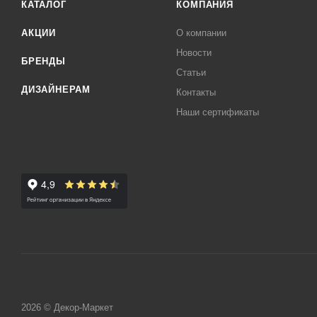
КАТАЛОГ
КОМПАНИЯ
АКЦИИ
О компании
Новости
БРЕНДЫ
Статьи
ДИЗАЙНЕРАМ
Контакты
Наши сертификаты
2026 © Декор-Маркет