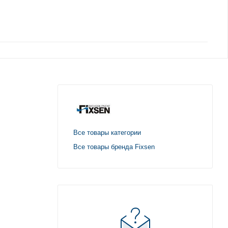
Все товары категории
Все товары бренда Fixsen