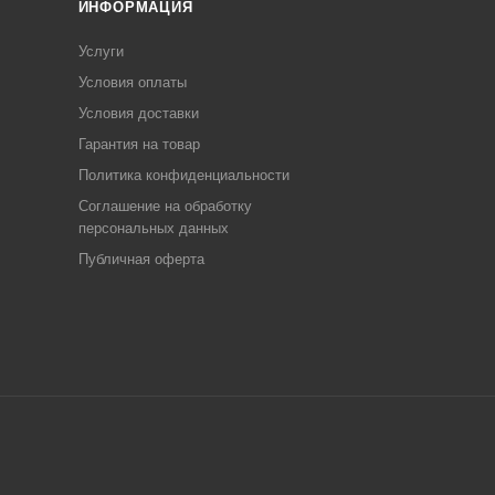
ИНФОРМАЦИЯ
Услуги
Условия оплаты
Условия доставки
Гарантия на товар
Политика конфиденциальности
Соглашение на обработку
персональных данных
Публичная оферта