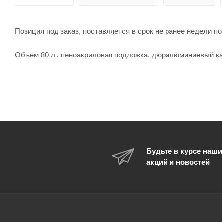
Позиция под заказ, поставляется в срок не ранее недели по
Объем 80 л., пеноакриловая подложка, дюралюминиевый кар
Будьте в курсе наши
акций и новостей