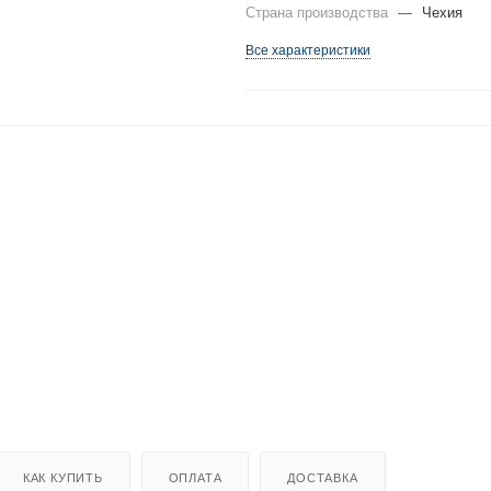
Страна производства
—
Чехия
Все характеристики
КАК КУПИТЬ
ОПЛАТА
ДОСТАВКА