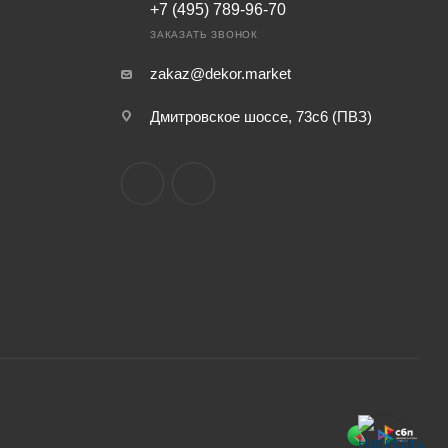
+7 (495) 789-96-70
ЗАКАЗАТЬ ЗВОНОК
zakaz@dekor.market
Дмитровское шоссе, 73с6 (ПВЗ)