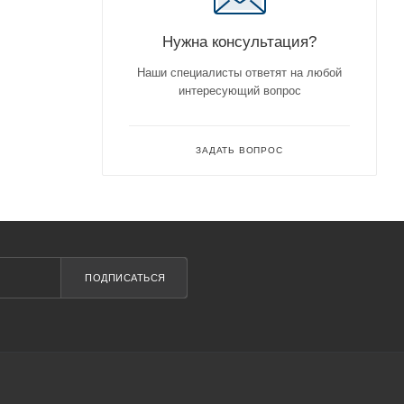
Нужна консультация?
Наши специалисты ответят на любой
интересующий вопрос
ЗАДАТЬ ВОПРОС
ПОДПИСАТЬСЯ