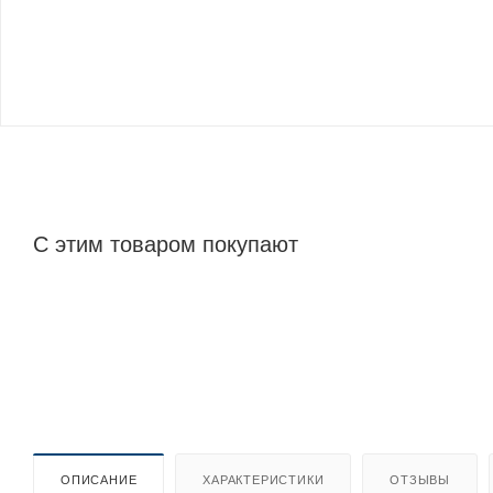
С этим товаром покупают
ОПИСАНИЕ
ХАРАКТЕРИСТИКИ
ОТЗЫВЫ