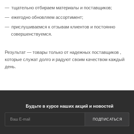
тщательно отбираем материалы и поставщиков;
ежегодно обновляем ассортимент;
прислушиваемся к отзывам клиентов и постоянно
совершенствуемся.
Результат — товары только от надежных поставщиков ,
которые служат долго и радуют своим качеством каждый
день.
Будьте в курсе наших акций и новостей
ПОДПИСАТЬСЯ