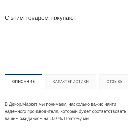
С этим товаром покупают
ОПИСАНИЕ
ХАРАКТЕРИСТИКИ
ОТЗЫВЫ
В Декор.Маркет мы понимаем, насколько важно найти
надежного производителя, который будет соответствовать
вашим ожиданиям на 100 %. Поэтому мы: