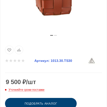
Артикул:
1013.30.TS30
9 500
₽
/шт
Уточняйте сроки поставки
ПОДОБРАТЬ АНАЛОГ