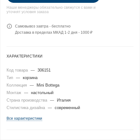
Наши менеджеры обязательно свяжутся с вами и
уточнят условия заказа
Самовывоз завтра - бесплатно
Доставка в пределах МКАД 1-2 дня - 1000 ₽
ХАРАКТЕРИСТИКИ
Код товара
—
306151
Тип
—
корзина
Коллекция
—
Mini Bottega
Монтаж
—
настольный
Страна производства
—
Италия
Стилистика дизайна
—
современный
Все характеристики