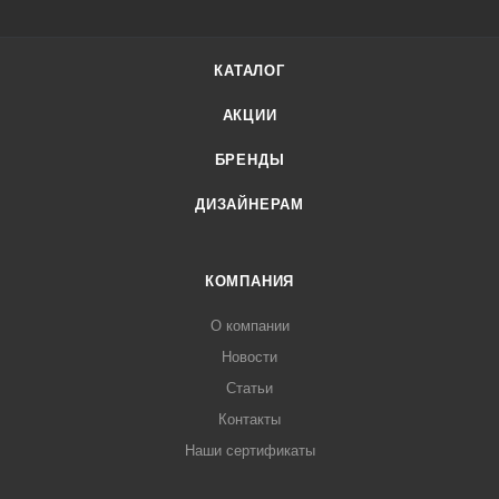
КАТАЛОГ
АКЦИИ
БРЕНДЫ
ДИЗАЙНЕРАМ
КОМПАНИЯ
О компании
Новости
Статьи
Контакты
Наши сертификаты