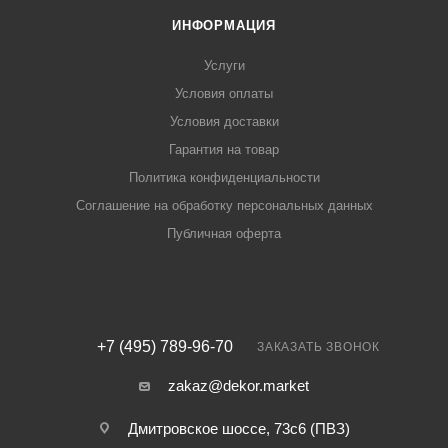
ИНФОРМАЦИЯ
Услуги
Условия оплаты
Условия доставки
Гарантия на товар
Политика конфиденциальности
Соглашение на обработку персональных данных
Публичная оферта
+7 (495) 789-96-70
ЗАКАЗАТЬ ЗВОНОК
zakaz@dekor.market
Дмитровское шоссе, 73с6 (ПВЗ)