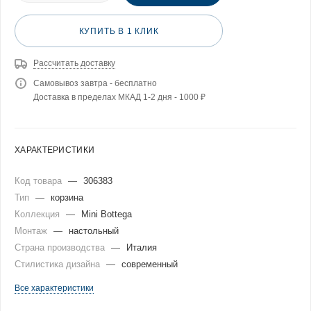
КУПИТЬ В 1 КЛИК
Рассчитать доставку
Самовывоз завтра - бесплатно
Доставка в пределах МКАД 1-2 дня - 1000 ₽
ХАРАКТЕРИСТИКИ
Код товара
—
306383
Тип
—
корзина
Коллекция
—
Mini Bottega
Монтаж
—
настольный
Страна производства
—
Италия
Стилистика дизайна
—
современный
Все характеристики