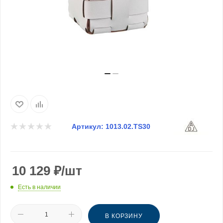
Артикул:
1013.02.TS30
10 129
₽
/шт
Есть в наличии
В КОРЗИНУ