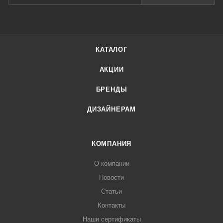
КАТАЛОГ
АКЦИИ
БРЕНДЫ
ДИЗАЙНЕРАМ
КОМПАНИЯ
О компании
Новости
Статьи
Контакты
Наши сертификаты