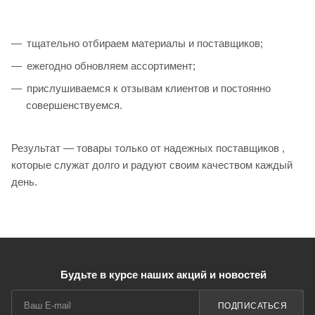
тщательно отбираем материалы и поставщиков;
ежегодно обновляем ассортимент;
прислушиваемся к отзывам клиентов и постоянно
совершенствуемся.
Результат — товары только от надежных поставщиков ,
которые служат долго и радуют своим качеством каждый
день.
Будьте в курсе наших акций и новостей
ПОДПИСАТЬСЯ