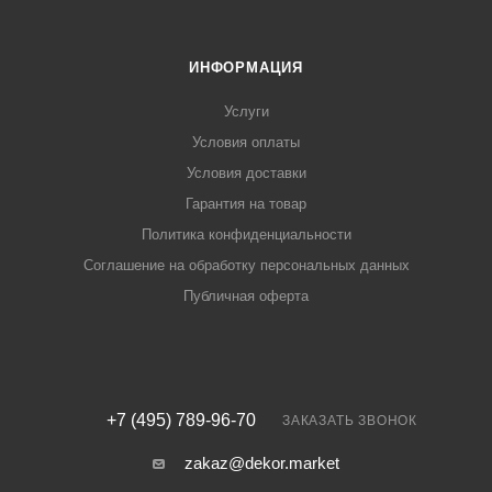
ИНФОРМАЦИЯ
Услуги
Условия оплаты
Условия доставки
Гарантия на товар
Политика конфиденциальности
Соглашение на обработку персональных данных
Публичная оферта
+7 (495) 789-96-70
ЗАКАЗАТЬ ЗВОНОК
zakaz@dekor.market