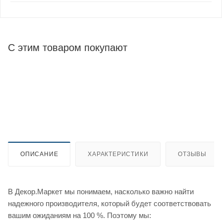
С этим товаром покупают
ОПИСАНИЕ
ХАРАКТЕРИСТИКИ
ОТЗЫВЫ
В Декор.Маркет мы понимаем, насколько важно найти
надежного производителя, который будет соответствовать
вашим ожиданиям на 100 %. Поэтому мы: