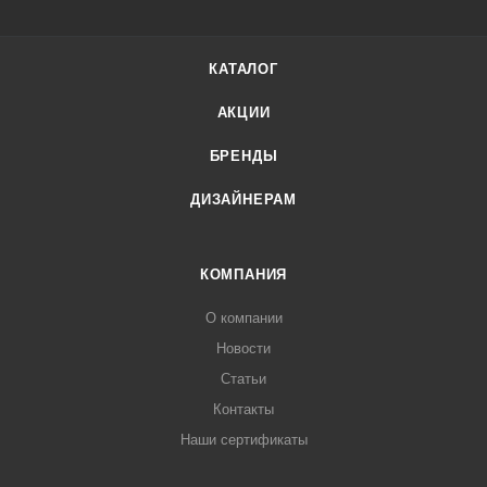
КАТАЛОГ
АКЦИИ
БРЕНДЫ
ДИЗАЙНЕРАМ
КОМПАНИЯ
О компании
Новости
Статьи
Контакты
Наши сертификаты