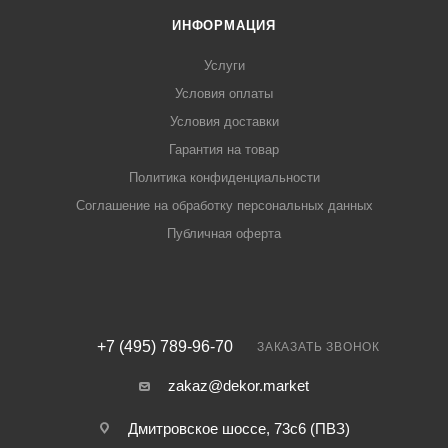
ИНФОРМАЦИЯ
Услуги
Условия оплаты
Условия доставки
Гарантия на товар
Политика конфиденциальности
Соглашение на обработку персональных данных
Публичная оферта
+7 (495) 789-96-70
ЗАКАЗАТЬ ЗВОНОК
zakaz@dekor.market
Дмитровское шоссе, 73с6 (ПВЗ)