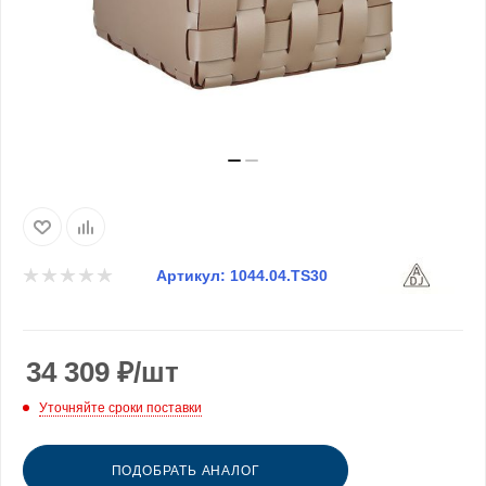
Артикул:
1044.04.TS30
34 309
₽
/шт
Уточняйте сроки поставки
ПОДОБРАТЬ АНАЛОГ