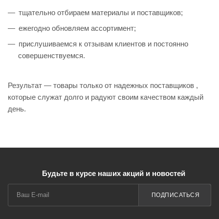
тщательно отбираем материалы и поставщиков;
ежегодно обновляем ассортимент;
прислушиваемся к отзывам клиентов и постоянно
совершенствуемся.
Результат — товары только от надежных поставщиков ,
которые служат долго и радуют своим качеством каждый
день.
Будьте в курсе наших акций и новостей
ПОДПИСАТЬСЯ