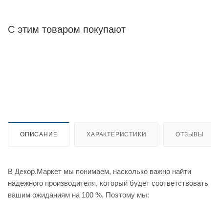
С этим товаром покупают
ОПИСАНИЕ
ХАРАКТЕРИСТИКИ
ОТЗЫВЫ
В Декор.Маркет мы понимаем, насколько важно найти
надежного производителя, который будет соответствовать
вашим ожиданиям на 100 %. Поэтому мы: