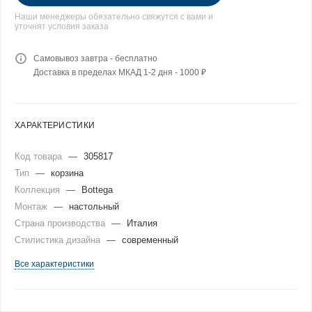
Наши менеджеры обязательно свяжутся с вами и
уточнят условия заказа
Самовывоз завтра - бесплатно
Доставка в пределах МКАД 1-2 дня - 1000 ₽
ХАРАКТЕРИСТИКИ
Код товара
—
305817
Тип
—
корзина
Коллекция
—
Bottega
Монтаж
—
настольный
Страна производства
—
Италия
Стилистика дизайна
—
современный
Все характеристики