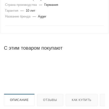
Страна производства
—
Германия
Гарантия
—
10 лет
Название бренда
—
Agger
С этим товаром покупают
ОПИСАНИЕ
ОТЗЫВЫ
КАК КУПИТЬ
О