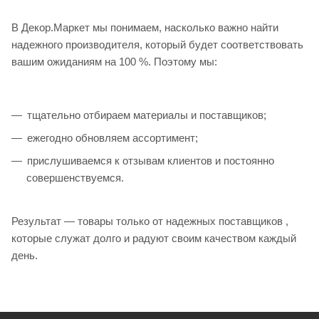
В Декор.Маркет мы понимаем, насколько важно найти
надежного производителя, который будет соответствовать
вашим ожиданиям на 100 %. Поэтому мы:
тщательно отбираем материалы и поставщиков;
ежегодно обновляем ассортимент;
прислушиваемся к отзывам клиентов и постоянно
совершенствуемся.
Результат — товары только от надежных поставщиков ,
которые служат долго и радуют своим качеством каждый
день.