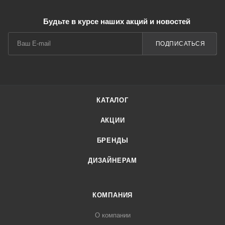
Будьте в курсе наших акций и новостей
ПОДПИСАТЬСЯ
КАТАЛОГ
АКЦИИ
БРЕНДЫ
ДИЗАЙНЕРАМ
КОМПАНИЯ
О компании