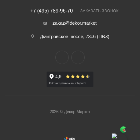
+7 (495) 789-96-70
ЗАКАЗАТЬ ЗВОНОК
zakaz@dekor.market
Дмитровское шоссе, 73с6 (ПВЗ)
2026 © Декор-Маркет