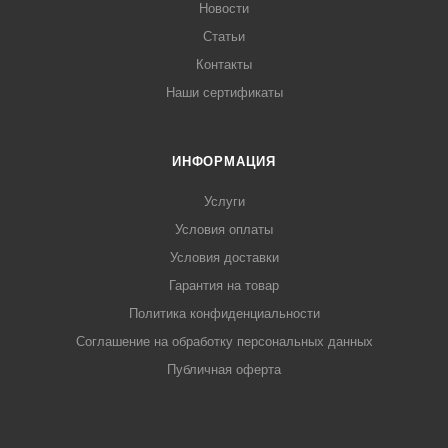
Новости
Статьи
Контакты
Наши сертификаты
ИНФОРМАЦИЯ
Услуги
Условия оплаты
Условия доставки
Гарантия на товар
Политика конфиденциальности
Соглашение на обработку персональных данных
Публичная оферта