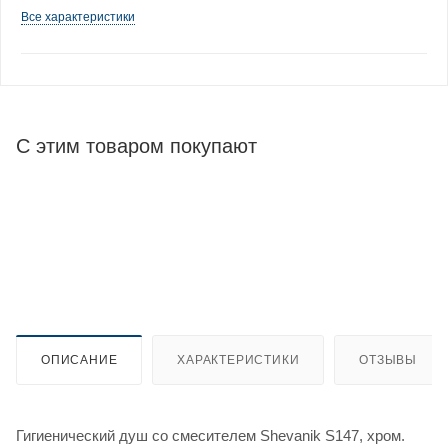
Все характеристики
С этим товаром покупают
ОПИСАНИЕ
ХАРАКТЕРИСТИКИ
ОТЗЫВЫ
Гигиенический душ со смесителем Shevanik S147, хром.