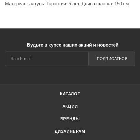
Материал: латунь. Гарантия: 5 лет. Длина шланга: 150 см.
Будьте в курсе наших акций и новостей
ПОДПИСАТЬСЯ
КАТАЛОГ
АКЦИИ
БРЕНДЫ
ДИЗАЙНЕРАМ