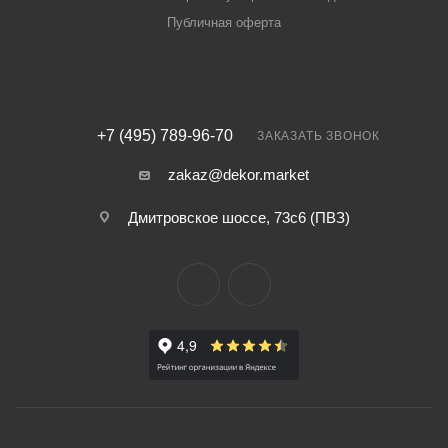
Публичная оферта
+7 (495) 789-96-70
ЗАКАЗАТЬ ЗВОНОК
zakaz@dekor.market
Дмитровское шоссе, 73с6 (ПВЗ)