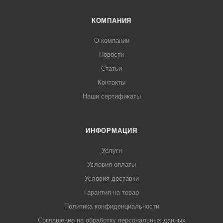
КОМПАНИЯ
О компании
Новости
Статьи
Контакты
Наши сертификаты
ИНФОРМАЦИЯ
Услуги
Условия оплаты
Условия доставки
Гарантия на товар
Политика конфиденциальности
Соглашение на обработку персональных данных