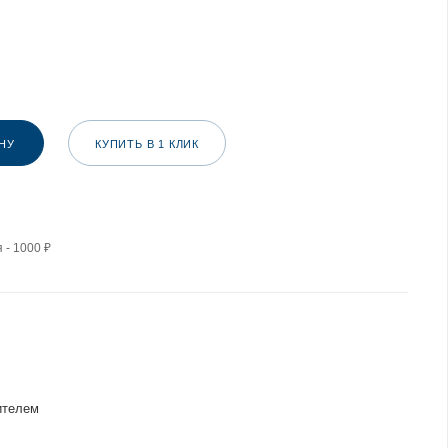
НУ
КУПИТЬ В 1 КЛИК
 - 1000 ₽
ителем