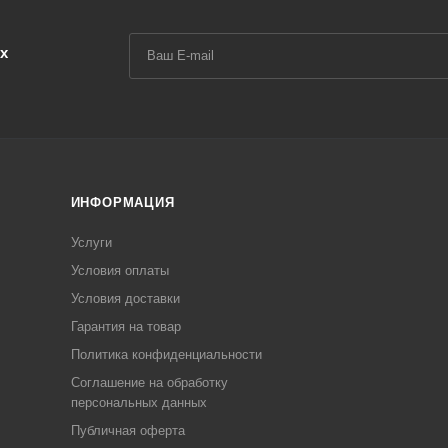
х
ИНФОРМАЦИЯ
Услуги
Условия оплаты
Условия доставки
Гарантия на товар
Политика конфиденциальности
Соглашение на обработку
персональных данных
Публичная оферта