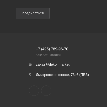
ПОДПИСАТЬСЯ
+7 (495) 789-96-70
ЗАКАЗАТЬ ЗВОНОК
zakaz@dekor.market
Дмитровское шоссе, 73с6 (ПВЗ)