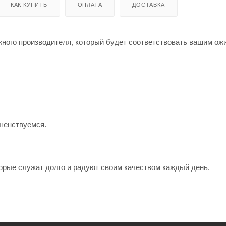
КАК КУПИТЬ
ОПЛАТА
ДОСТАВКА
жного производителя, который будет соответствовать вашим о
шенствуемся.
орые служат долго и радуют своим качеством каждый день.