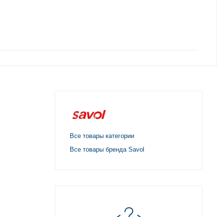
Все товары категории
Все товары бренда Savol