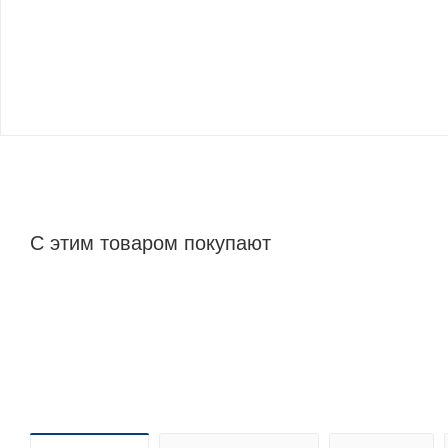
С этим товаром покупают