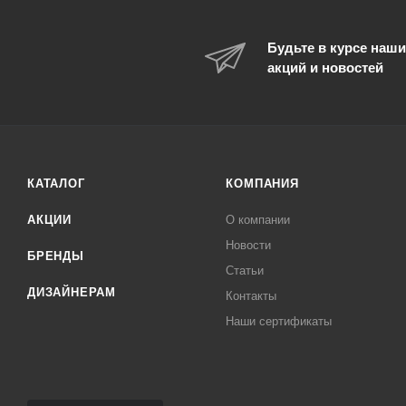
Будьте в курсе наши
акций и новостей
КАТАЛОГ
КОМПАНИЯ
АКЦИИ
О компании
Новости
БРЕНДЫ
Статьи
ДИЗАЙНЕРАМ
Контакты
Наши сертификаты