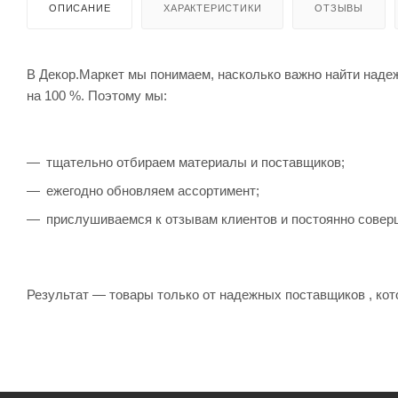
ОПИСАНИЕ
ХАРАКТЕРИСТИКИ
ОТЗЫВЫ
В Декор.Маркет мы понимаем, насколько важно найти наде
на 100 %. Поэтому мы:
тщательно отбираем материалы и поставщиков;
ежегодно обновляем ассортимент;
прислушиваемся к отзывам клиентов и постоянно совер
Результат — товары только от надежных поставщиков , кот