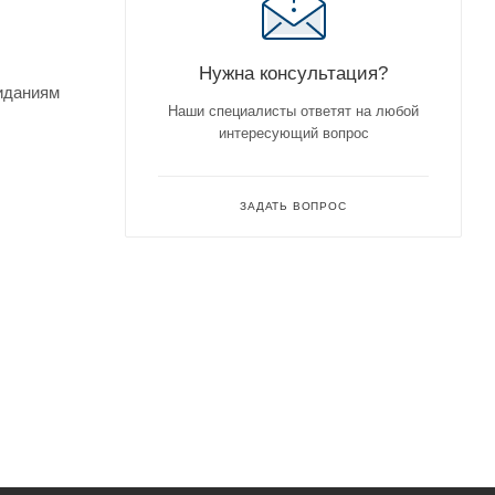
Нужна консультация?
жиданиям
Наши специалисты ответят на любой
интересующий вопрос
ЗАДАТЬ ВОПРОС