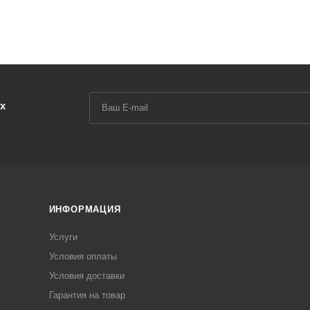
х
ИНФОРМАЦИЯ
Услуги
Условия оплаты
Условия доставки
Гарантия на товар