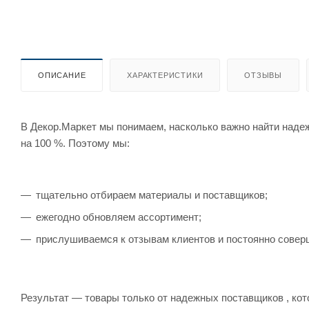
ОПИСАНИЕ
ХАРАКТЕРИСТИКИ
ОТЗЫВЫ
В Декор.Маркет мы понимаем, насколько важно найти наде
на 100 %. Поэтому мы:
тщательно отбираем материалы и поставщиков;
ежегодно обновляем ассортимент;
прислушиваемся к отзывам клиентов и постоянно совер
Результат — товары только от надежных поставщиков , кот