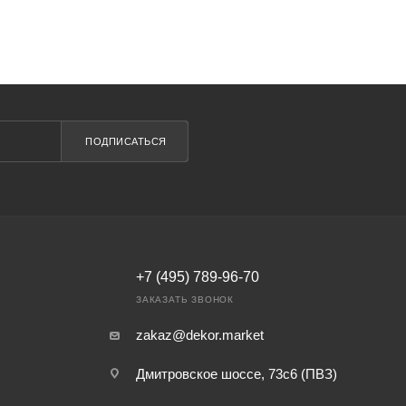
ПОДПИСАТЬСЯ
+7 (495) 789-96-70
ЗАКАЗАТЬ ЗВОНОК
zakaz@dekor.market
Дмитровское шоссе, 73с6 (ПВЗ)