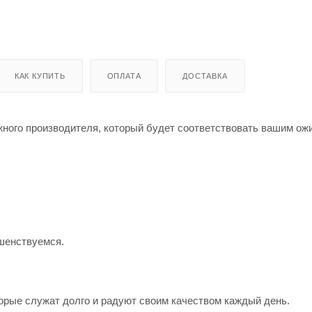
КАК КУПИТЬ
ОПЛАТА
ДОСТАВКА
жного производителя, который будет соответствовать вашим о
шенствуемся.
орые служат долго и радуют своим качеством каждый день.