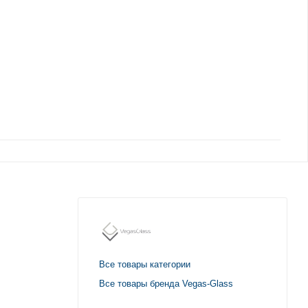
Все товары категории
Все товары бренда Vegas-Glass