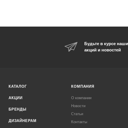
Будьте в курсе наши
акций и новостей
КАТАЛОГ
КОМПАНИЯ
АКЦИИ
О компании
Новости
БРЕНДЫ
Статьи
ДИЗАЙНЕРАМ
Контакты