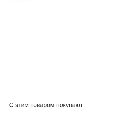
С этим товаром покупают