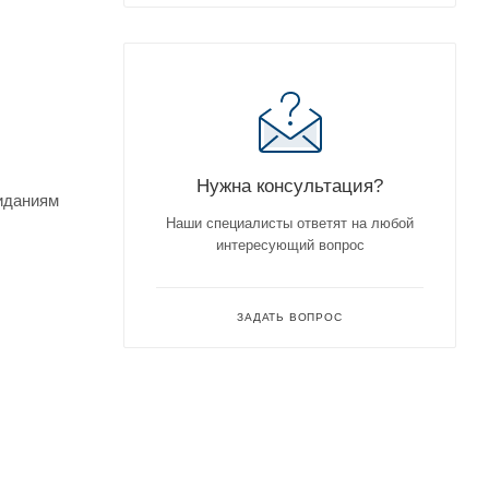
Нужна консультация?
жиданиям
Наши специалисты ответят на любой
интересующий вопрос
ЗАДАТЬ ВОПРОС