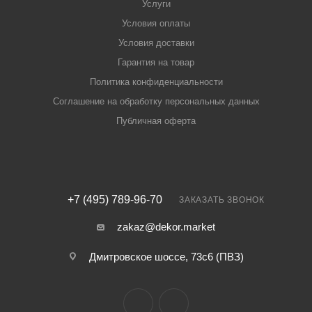
Услуги
Условия оплаты
Условия доставки
Гарантия на товар
Политика конфиденциальности
Соглашение на обработку персональных данных
Публичная оферта
+7 (495) 789-96-70
ЗАКАЗАТЬ ЗВОНОК
zakaz@dekor.market
Дмитровское шоссе, 73с6 (ПВЗ)