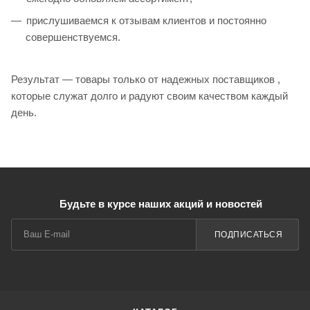
прислушиваемся к отзывам клиентов и постоянно
совершенствуемся.
Результат — товары только от надежных поставщиков ,
которые служат долго и радуют своим качеством каждый
день.
Будьте в курсе наших акций и новостей
ПОДПИСАТЬСЯ