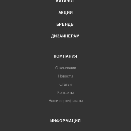
КАТАЛОГ
АКЦИИ
БРЕНДЫ
ДИЗАЙНЕРАМ
КОМПАНИЯ
О компании
Новости
Статьи
Контакты
Наши сертификаты
ИНФОРМАЦИЯ