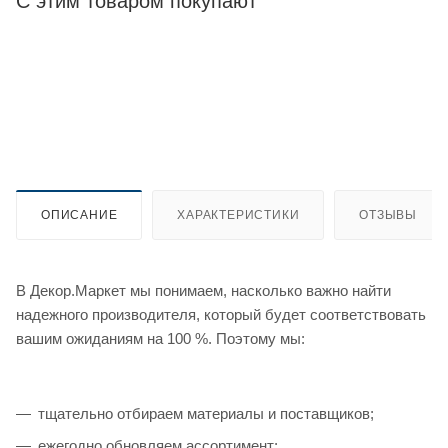
С этим товаром покупают
ОПИСАНИЕ
ХАРАКТЕРИСТИКИ
ОТЗЫВЫ
В Декор.Маркет мы понимаем, насколько важно найти
надежного производителя, который будет соответствовать
вашим ожиданиям на 100 %. Поэтому мы:
тщательно отбираем материалы и поставщиков;
ежегодно обновляем ассортимент;