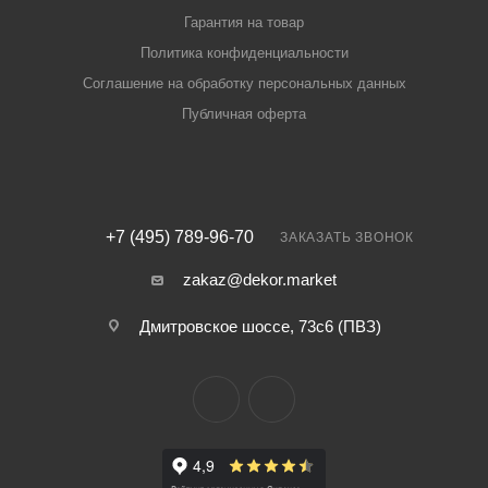
Гарантия на товар
Политика конфиденциальности
Соглашение на обработку персональных данных
Публичная оферта
+7 (495) 789-96-70
ЗАКАЗАТЬ ЗВОНОК
zakaz@dekor.market
Дмитровское шоссе, 73с6 (ПВЗ)