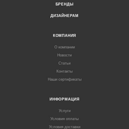
БРЕНДЫ
ДИЗАЙНЕРАМ
КОМПАНИЯ
О компании
Новости
Статьи
Контакты
Наши сертификаты
ИНФОРМАЦИЯ
Услуги
Условия оплаты
Условия доставки