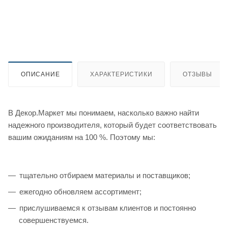
ОПИСАНИЕ
ХАРАКТЕРИСТИКИ
ОТЗЫВЫ
В Декор.Маркет мы понимаем, насколько важно найти
надежного производителя, который будет соответствовать
вашим ожиданиям на 100 %. Поэтому мы:
тщательно отбираем материалы и поставщиков;
ежегодно обновляем ассортимент;
прислушиваемся к отзывам клиентов и постоянно
совершенствуемся.