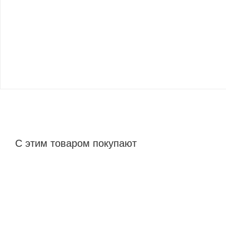
С этим товаром покупают