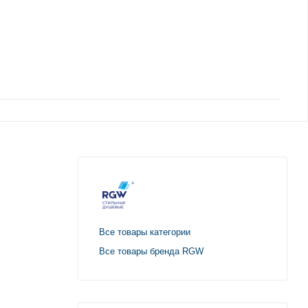
Все товары категории
Все товары бренда RGW