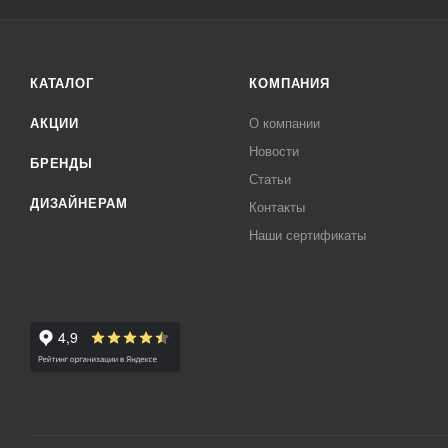
КАТАЛОГ
КОМПАНИЯ
АКЦИИ
О компании
Новости
БРЕНДЫ
Статьи
ДИЗАЙНЕРАМ
Контакты
Наши сертификаты