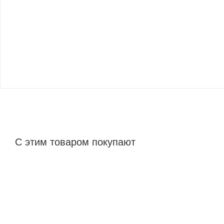
С этим товаром покупают