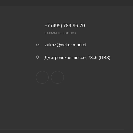
+7 (495) 789-96-70
ЗАКАЗАТЬ ЗВОНОК
zakaz@dekor.market
Дмитровское шоссе, 73с6 (ПВЗ)