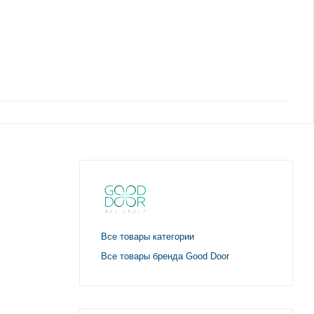
Все товары категории
Все товары бренда Good Door