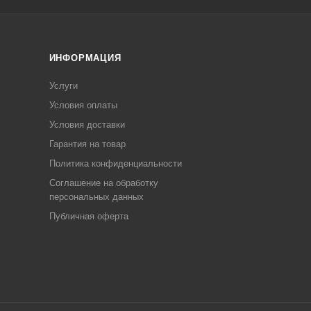
ИНФОРМАЦИЯ
Услуги
Условия оплаты
Условия доставки
Гарантия на товар
Политика конфиденциальности
Соглашение на обработку
персональных данных
Публичная оферта