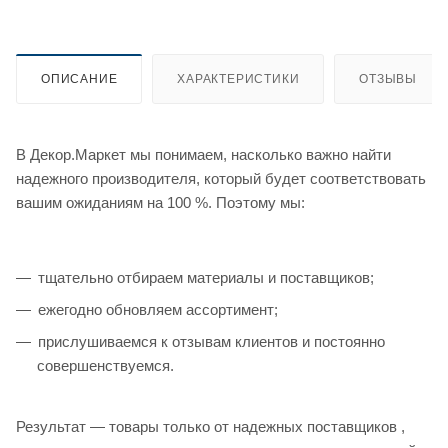
ОПИСАНИЕ
ХАРАКТЕРИСТИКИ
ОТЗЫВЫ
В Декор.Маркет мы понимаем, насколько важно найти
надежного производителя, который будет соответствовать
вашим ожиданиям на 100 %. Поэтому мы:
тщательно отбираем материалы и поставщиков;
ежегодно обновляем ассортимент;
прислушиваемся к отзывам клиентов и постоянно
совершенствуемся.
Результат — товары только от надежных поставщиков ,