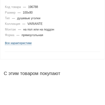
Код товара
—
196788
Размер
—
100x80
Тип
—
душевые уголки
Коллекция
—
VARIANTE
Монтаж
—
на пол или на поддон
Форма
—
прямоугольная
Все характеристики
С этим товаром покупают