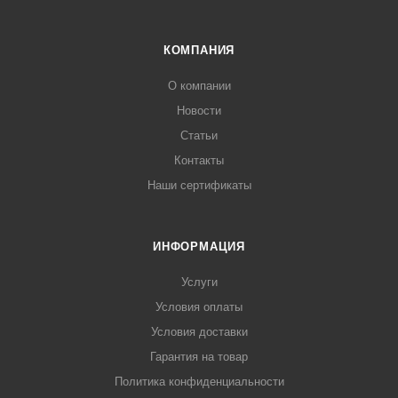
КОМПАНИЯ
О компании
Новости
Статьи
Контакты
Наши сертификаты
ИНФОРМАЦИЯ
Услуги
Условия оплаты
Условия доставки
Гарантия на товар
Политика конфиденциальности