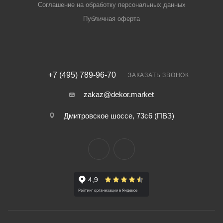
Соглашение на обработку персональных данных
Публичная оферта
+7 (495) 789-96-70
ЗАКАЗАТЬ ЗВОНОК
zakaz@dekor.market
Дмитровское шоссе, 73с6 (ПВЗ)