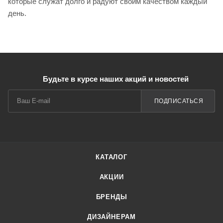
которые служат долго и радуют своим качеством каждый
день.
Будьте в курсе наших акций и новостей
ПОДПИСАТЬСЯ
КАТАЛОГ
АКЦИИ
БРЕНДЫ
ДИЗАЙНЕРАМ