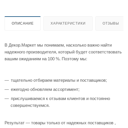
ОПИСАНИЕ
ХАРАКТЕРИСТИКИ
ОТЗЫВЫ
В Декор.Маркет мы понимаем, насколько важно найти
надежного производителя, который будет соответствовать
вашим ожиданиям на 100 %. Поэтому мы:
тщательно отбираем материалы и поставщиков;
ежегодно обновляем ассортимент;
прислушиваемся к отзывам клиентов и постоянно
совершенствуемся.
Результат — товары только от надежных поставщиков ,