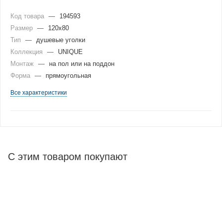
Код товара
—
194593
Размер
—
120x80
Тип
—
душевые уголки
Коллекция
—
UNIQUE
Монтаж
—
на пол или на поддон
Форма
—
прямоугольная
Все характеристики
С этим товаром покупают