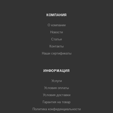
КОМПАНИЯ
О компании
Новости
Статьи
Контакты
Наши сертификаты
ИНФОРМАЦИЯ
Услуги
Условия оплаты
Условия доставки
Гарантия на товар
Политика конфиденциальности