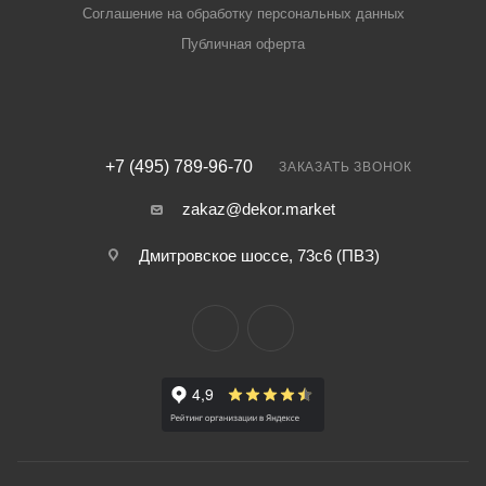
Соглашение на обработку персональных данных
Публичная оферта
+7 (495) 789-96-70
ЗАКАЗАТЬ ЗВОНОК
zakaz@dekor.market
Дмитровское шоссе, 73с6 (ПВЗ)