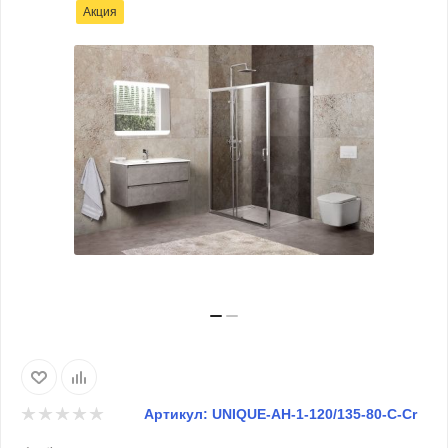
Акция
Артикул:
UNIQUE-AH-1-120/135-80-C-Cr