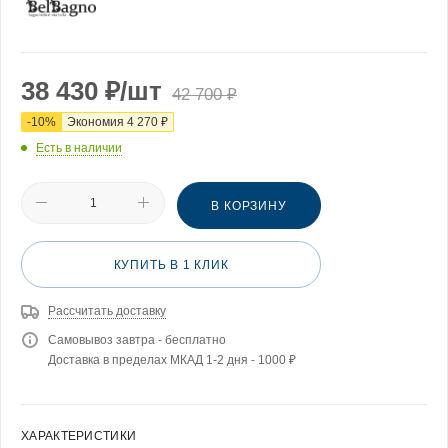
38 430
₽
/шт
42 700
₽
-
10
%
Экономия
4 270
₽
Есть в наличии
В КОРЗИНУ
КУПИТЬ В 1 КЛИК
Рассчитать доставку
Самовывоз завтра - бесплатно
Доставка в пределах МКАД 1-2 дня - 1000 ₽
ХАРАКТЕРИСТИКИ