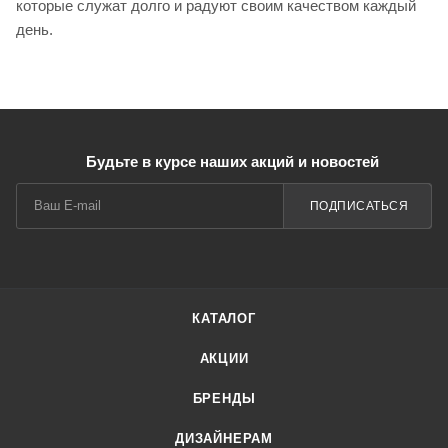
которые служат долго и радуют своим качеством каждый
день.
Будьте в курсе наших акций и новостей
ПОДПИСАТЬСЯ
КАТАЛОГ
АКЦИИ
БРЕНДЫ
ДИЗАЙНЕРАМ