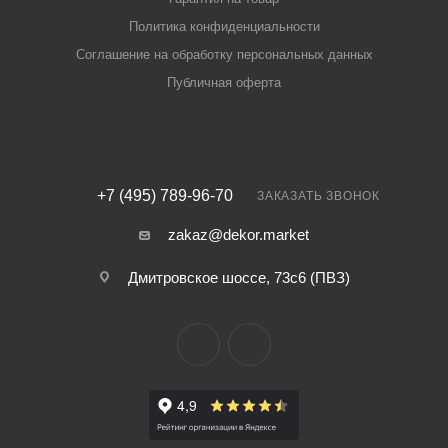
Политика конфиденциальности
Соглашение на обработку персональных данных
Публичная оферта
+7 (495) 789-96-70
ЗАКАЗАТЬ ЗВОНОК
zakaz@dekor.market
Дмитровское шоссе, 73с6 (ПВЗ)