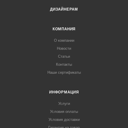
ДИЗАЙНЕРАМ
КОМПАНИЯ
О компании
Новости
Статьи
Контакты
Наши сертификаты
ИНФОРМАЦИЯ
Услуги
Условия оплаты
Условия доставки
Гарантия на товар