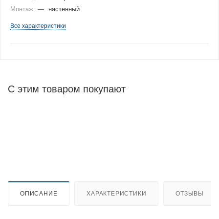
Монтаж
—
настенный
Все характеристики
С этим товаром покупают
ОПИСАНИЕ
ХАРАКТЕРИСТИКИ
ОТЗЫВЫ