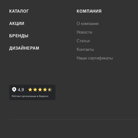
Возможность регулировки держателя ручного душа од
КАТАЛОГ
КОМПАНИЯ
АКЦИИ
О компании
Новости
БРЕНДЫ
Статьи
ДИЗАЙНЕРАМ
Контакты
Наши сертификаты