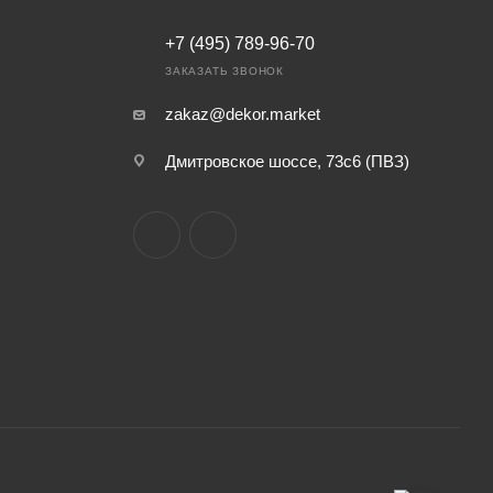
+7 (495) 789-96-70
ЗАКАЗАТЬ ЗВОНОК
zakaz@dekor.market
Дмитровское шоссе, 73с6 (ПВЗ)