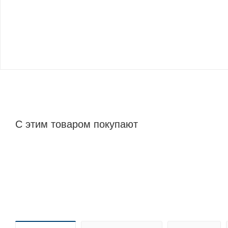
С этим товаром покупают