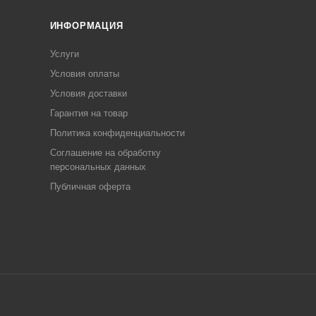
ИНФОРМАЦИЯ
Услуги
Условия оплаты
Условия доставки
Гарантия на товар
Политика конфиденциальности
Соглашение на обработку
персональных данных
Публичная оферта