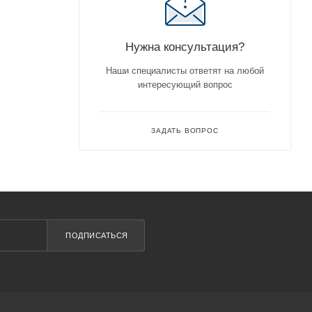
Нужна консультация?
Наши специалисты ответят на любой
интересующий вопрос
ЗАДАТЬ ВОПРОС
полненный
орый во
ПОДПИСАТЬСЯ
ны.