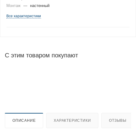
Монтаж
—
настенный
Все характеристики
С этим товаром покупают
ОПИСАНИЕ
ХАРАКТЕРИСТИКИ
ОТЗЫВЫ