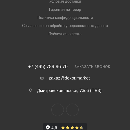
Условия доставки
Гарантия на товар
Политика конфиденциальности
Соглашение на обработку персональных данных
Публичная оферта
+7 (495) 789-96-70
ЗАКАЗАТЬ ЗВОНОК
zakaz@dekor.market
Дмитровское шоссе, 73с6 (ПВЗ)