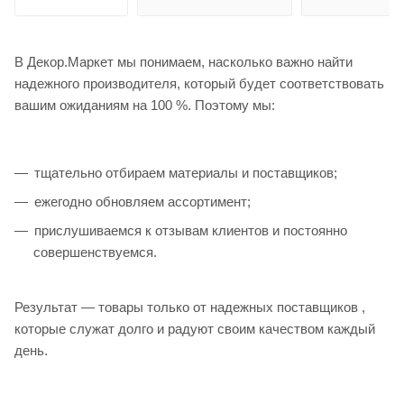
В Декор.Маркет мы понимаем, насколько важно найти
надежного производителя, который будет соответствовать
вашим ожиданиям на 100 %. Поэтому мы:
тщательно отбираем материалы и поставщиков;
ежегодно обновляем ассортимент;
прислушиваемся к отзывам клиентов и постоянно
совершенствуемся.
Результат — товары только от надежных поставщиков ,
которые служат долго и радуют своим качеством каждый
день.