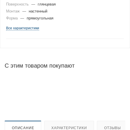
Поверхность
—
глянцевая
Монтаж
—
настенный
Форма
—
прямоугольная
Все характеристики
С этим товаром покупают
ОПИСАНИЕ
ХАРАКТЕРИСТИКИ
ОТЗЫВЫ