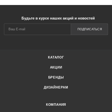
Будьте в курсе наших акций и новостей
ПОДПИСАТЬСЯ
КАТАЛОГ
АКЦИИ
БРЕНДЫ
ДИЗАЙНЕРАМ
КОМПАНИЯ