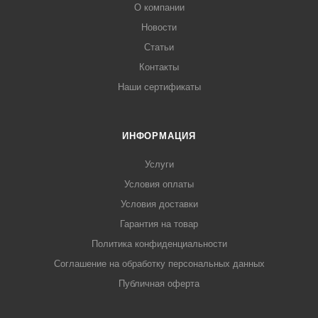
О компании
Новости
Статьи
Контакты
Наши сертификаты
ИНФОРМАЦИЯ
Услуги
Условия оплаты
Условия доставки
Гарантия на товар
Политика конфиденциальности
Соглашение на обработку персональных данных
Публичная оферта