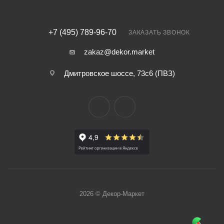
+7 (495) 789-96-70
ЗАКАЗАТЬ ЗВОНОК
zakaz@dekor.market
Дмитровское шоссе, 73с6 (ПВЗ)
2026 © Декор-Маркет