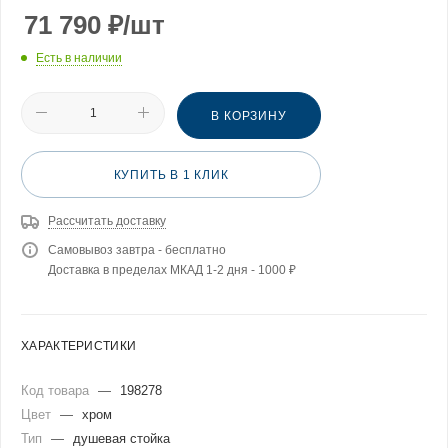
71 790
₽
/шт
Есть в наличии
В КОРЗИНУ
КУПИТЬ В 1 КЛИК
Рассчитать доставку
Самовывоз завтра - бесплатно
Доставка в пределах МКАД 1-2 дня - 1000 ₽
ХАРАКТЕРИСТИКИ
Код товара
—
198278
Цвет
—
хром
Тип
—
душевая стойка