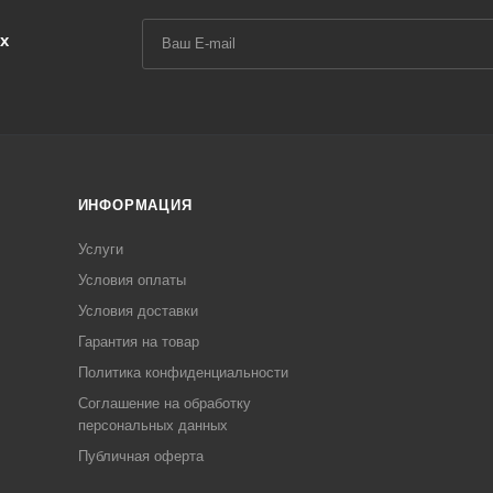
х
ИНФОРМАЦИЯ
Услуги
Условия оплаты
Условия доставки
Гарантия на товар
Политика конфиденциальности
Соглашение на обработку
персональных данных
Публичная оферта