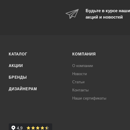
Будьте в курсе наши
акций и новостей
КАТАЛОГ
КОМПАНИЯ
АКЦИИ
О компании
Новости
БРЕНДЫ
Статьи
ДИЗАЙНЕРАМ
Контакты
Наши сертификаты