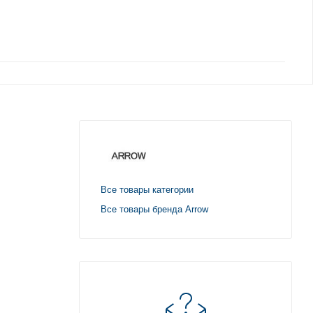
Все товары категории
Все товары бренда Arrow