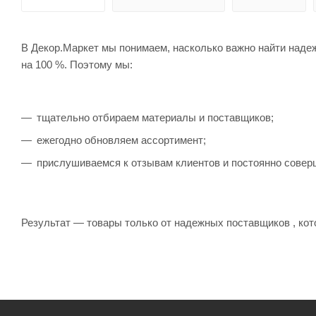
В Декор.Маркет мы понимаем, насколько важно найти наде
на 100 %. Поэтому мы:
тщательно отбираем материалы и поставщиков;
ежегодно обновляем ассортимент;
прислушиваемся к отзывам клиентов и постоянно совер
Результат — товары только от надежных поставщиков , кот