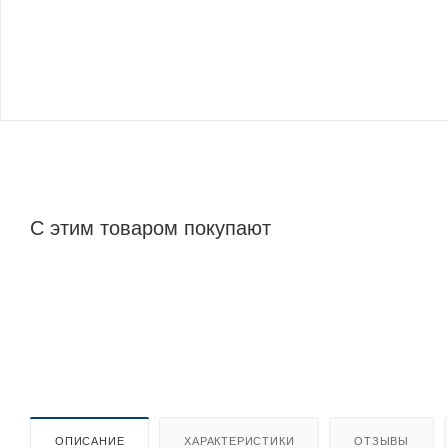
С этим товаром покупают
ОПИСАНИЕ
ХАРАКТЕРИСТИКИ
ОТЗЫВЫ