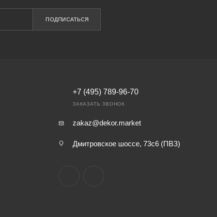
ПОДПИСАТЬСЯ
+7 (495) 789-96-70
ЗАКАЗАТЬ ЗВОНОК
zakaz@dekor.market
Дмитровское шоссе, 73с6 (ПВЗ)