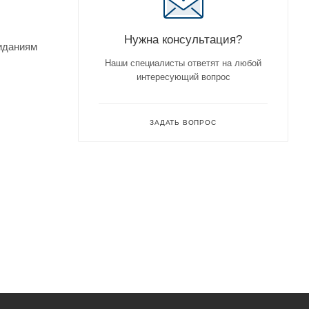
Нужна консультация?
жиданиям
Наши специалисты ответят на любой
интересующий вопрос
ЗАДАТЬ ВОПРОС