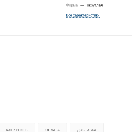
Форма
—
округлая
Все характеристики
КАК КУПИТЬ
ОПЛАТА
ДОСТАВКА