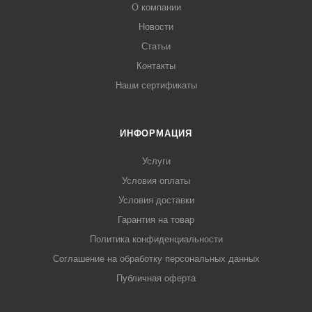
О компании
Новости
Статьи
Контакты
Наши сертификаты
ИНФОРМАЦИЯ
Услуги
Условия оплаты
Условия доставки
Гарантия на товар
Политика конфиденциальности
Соглашение на обработку персональных данных
Публичная оферта