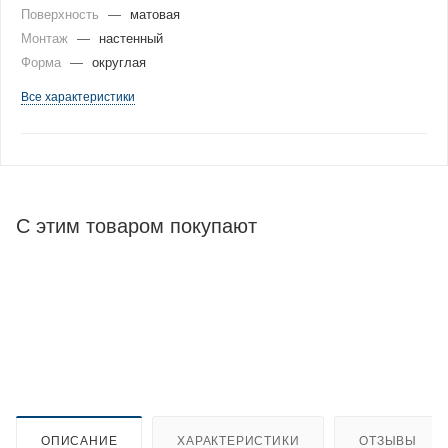
Поверхность
—
матовая
Монтаж
—
настенный
Форма
—
округлая
Все характеристики
С этим товаром покупают
ОПИСАНИЕ
ХАРАКТЕРИСТИКИ
ОТЗЫВЫ