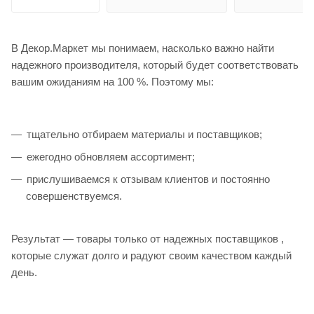
В Декор.Маркет мы понимаем, насколько важно найти
надежного производителя, который будет соответствовать
вашим ожиданиям на 100 %. Поэтому мы:
тщательно отбираем материалы и поставщиков;
ежегодно обновляем ассортимент;
прислушиваемся к отзывам клиентов и постоянно
совершенствуемся.
Результат — товары только от надежных поставщиков ,
которые служат долго и радуют своим качеством каждый
день.