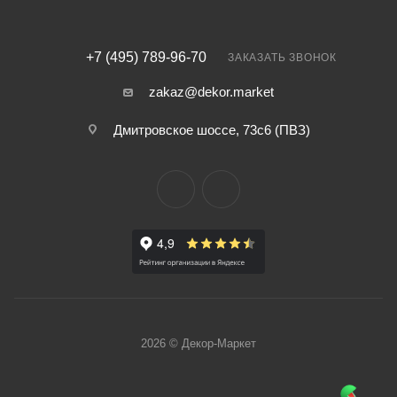
+7 (495) 789-96-70
ЗАКАЗАТЬ ЗВОНОК
zakaz@dekor.market
Дмитровское шоссе, 73с6 (ПВЗ)
2026 © Декор-Маркет