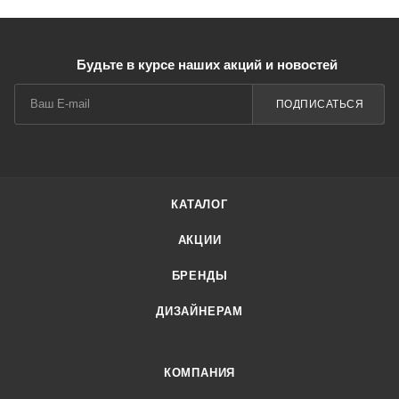
Будьте в курсе наших акций и новостей
ПОДПИСАТЬСЯ
КАТАЛОГ
АКЦИИ
БРЕНДЫ
ДИЗАЙНЕРАМ
КОМПАНИЯ