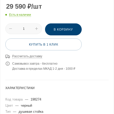
29 590
₽
/шт
Есть в наличии
В КОРЗИНУ
КУПИТЬ В 1 КЛИК
Рассчитать доставку
Самовывоз завтра - бесплатно
Доставка в пределах МКАД 1-2 дня - 1000 ₽
ХАРАКТЕРИСТИКИ
Код товара
—
198274
Цвет
—
черный
Тип
—
душевая стойка