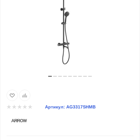
Артикул:
AG3317SHMB