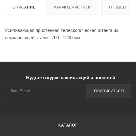
ОПИСАНИЕ
ХАРАКТЕРИСТИКИ
ОТЗЫВЫ
Усиливающая пристенная телескопическая штанга из
нержавеющей стали - 700 - 1200 мм
Будьте в курсе наших акций и новостей
ПОДПИСАТЬСЯ
КАТАЛОГ