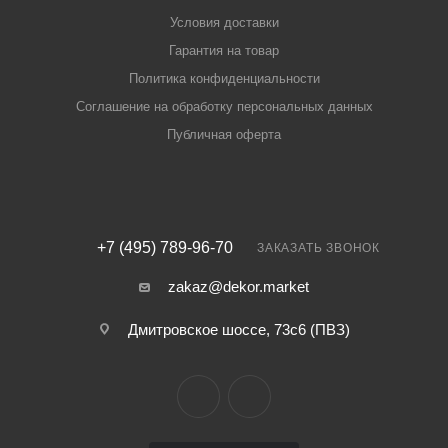
Условия доставки
Гарантия на товар
Политика конфиденциальности
Соглашение на обработку персональных данных
Публичная оферта
+7 (495) 789-96-70
ЗАКАЗАТЬ ЗВОНОК
zakaz@dekor.market
Дмитровское шоссе, 73с6 (ПВЗ)