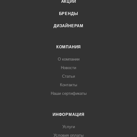
АКЦИИ
БРЕНДЫ
ДИЗАЙНЕРАМ
КОМПАНИЯ
О компании
Новости
Статьи
Контакты
Наши сертификаты
ИНФОРМАЦИЯ
Услуги
Условия оплаты