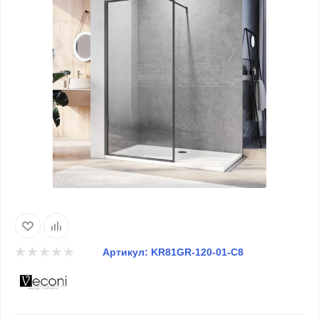
Артикул:
KR81GR-120-01-C8