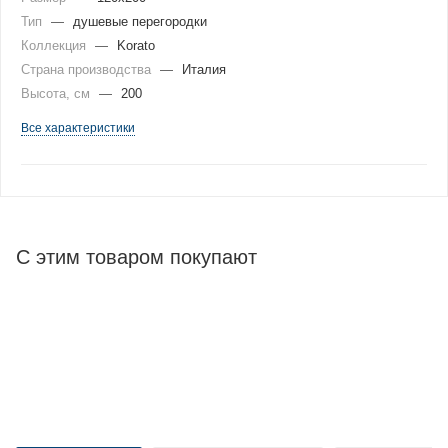
Тип
—
душевые перегородки
Коллекция
—
Korato
Страна производства
—
Италия
Высота, см
—
200
Все характеристики
С этим товаром покупают