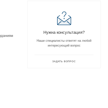
Нужна консультация?
жиданиям
Наши специалисты ответят на любой
интересующий вопрос
ЗАДАТЬ ВОПРОС