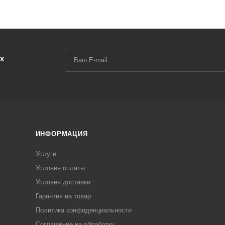
х
ИНФОРМАЦИЯ
Услуги
Условия оплаты
Условия доставки
Гарантия на товар
Политика конфиденциальности
Соглашение на обработку