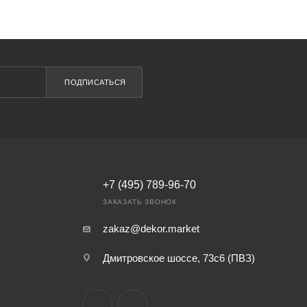
ПОДПИСАТЬСЯ
+7 (495) 789-96-70
ЗАКАЗАТЬ ЗВОНОК
zakaz@dekor.market
Дмитровское шоссе, 73с6 (ПВЗ)