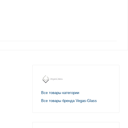
Все товары категории
Все товары бренда Vegas-Glass