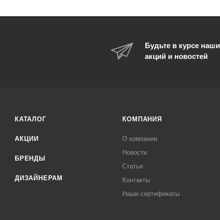
Будьте в курсе наши
акций и новостей
КАТАЛОГ
КОМПАНИЯ
АКЦИИ
О компании
Новости
БРЕНДЫ
Статьи
ДИЗАЙНЕРАМ
Контакты
Наши сертификаты