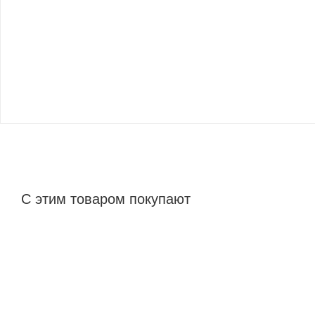
С этим товаром покупают