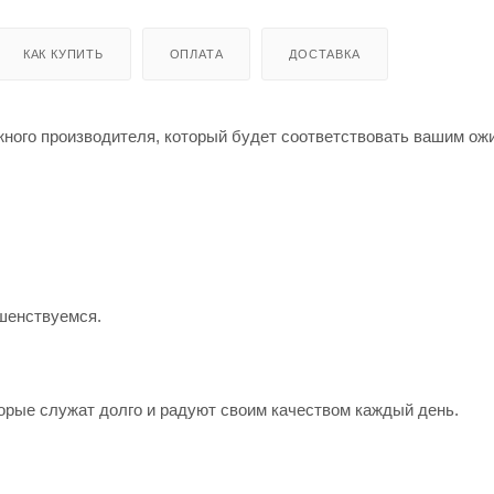
КАК КУПИТЬ
ОПЛАТА
ДОСТАВКА
жного производителя, который будет соответствовать вашим о
шенствуемся.
орые служат долго и радуют своим качеством каждый день.