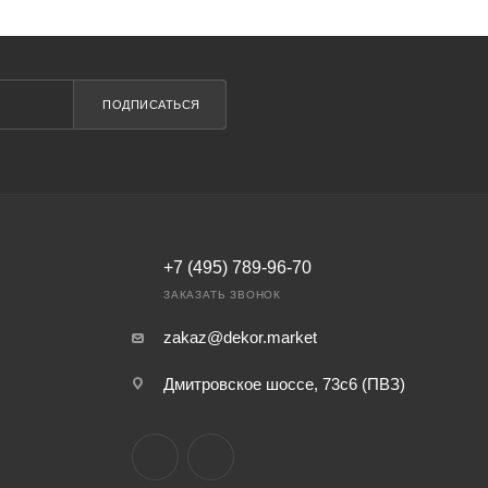
ПОДПИСАТЬСЯ
+7 (495) 789-96-70
ЗАКАЗАТЬ ЗВОНОК
zakaz@dekor.market
Дмитровское шоссе, 73с6 (ПВЗ)