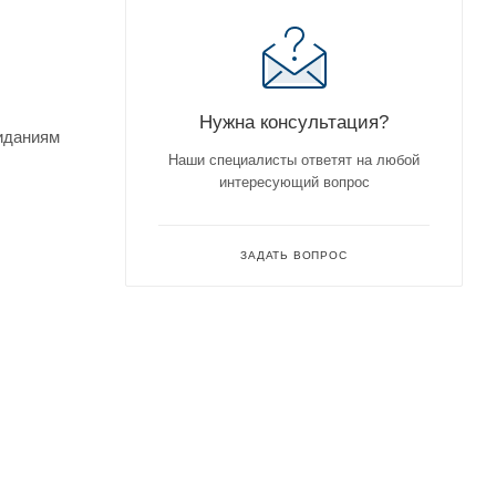
Нужна консультация?
жиданиям
Наши специалисты ответят на любой
интересующий вопрос
ЗАДАТЬ ВОПРОС