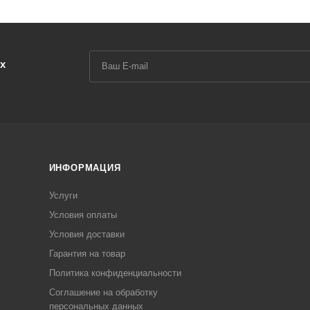
х
ИНФОРМАЦИЯ
Услуги
Условия оплаты
Условия доставки
Гарантия на товар
Политика конфиденциальности
Соглашение на обработку
персональных данных