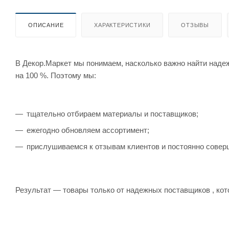
ОПИСАНИЕ
ХАРАКТЕРИСТИКИ
ОТЗЫВЫ
В Декор.Маркет мы понимаем, насколько важно найти наде
на 100 %. Поэтому мы:
тщательно отбираем материалы и поставщиков;
ежегодно обновляем ассортимент;
прислушиваемся к отзывам клиентов и постоянно совер
Результат — товары только от надежных поставщиков , кот