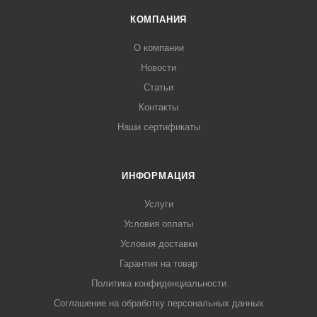
КОМПАНИЯ
О компании
Новости
Статьи
Контакты
Наши сертификаты
ИНФОРМАЦИЯ
Услуги
Условия оплаты
Условия доставки
Гарантия на товар
Политика конфиденциальности
Соглашение на обработку персональных данных