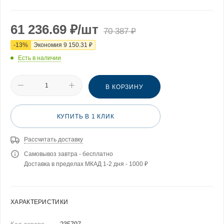
61 236.69
₽
/шт
70 387
₽
-
13
%
Экономия
9 150.31
₽
Есть в наличии
В КОРЗИНУ
КУПИТЬ В 1 КЛИК
Рассчитать доставку
Самовывоз завтра - бесплатно
Доставка в пределах МКАД 1-2 дня - 1000 ₽
ХАРАКТЕРИСТИКИ