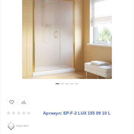
Артикул:
EP-F-2 LUX 155 09 10 L