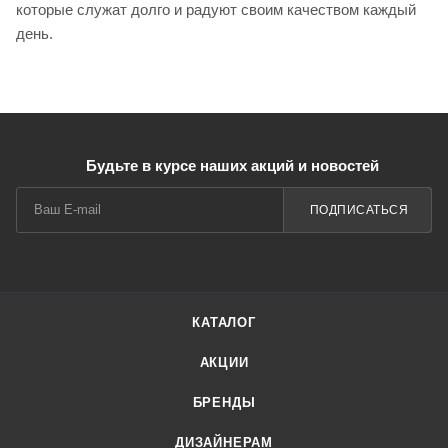
которые служат долго и радуют своим качеством каждый
день.
Будьте в курсе наших акций и новостей
ПОДПИСАТЬСЯ
КАТАЛОГ
АКЦИИ
БРЕНДЫ
ДИЗАЙНЕРАМ