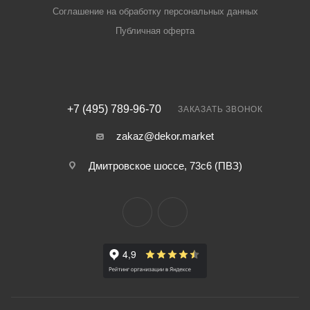
Соглашение на обработку персональных данных
Публичная оферта
+7 (495) 789-96-70
ЗАКАЗАТЬ ЗВОНОК
zakaz@dekor.market
Дмитровское шоссе, 73с6 (ПВЗ)