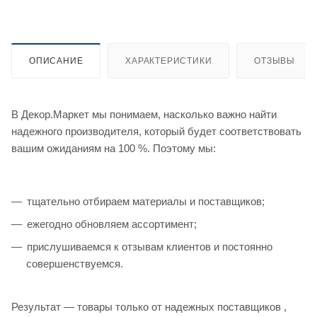
ОПИСАНИЕ
ХАРАКТЕРИСТИКИ
ОТЗЫВЫ
В Декор.Маркет мы понимаем, насколько важно найти
надежного производителя, который будет соответствовать
вашим ожиданиям на 100 %. Поэтому мы:
тщательно отбираем материалы и поставщиков;
ежегодно обновляем ассортимент;
прислушиваемся к отзывам клиентов и постоянно
совершенствуемся.
Результат — товары только от надежных поставщиков ,