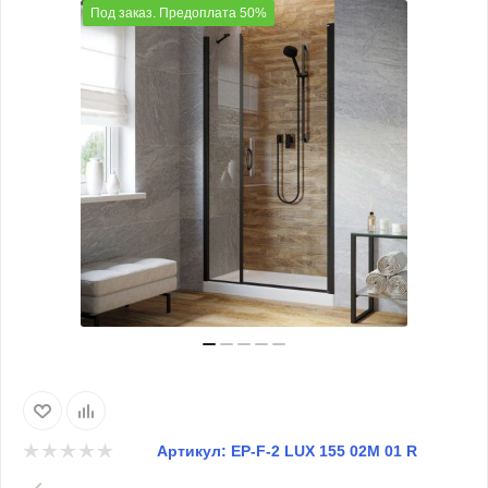
Под заказ. Предоплата 50%
Артикул:
EP-F-2 LUX 155 02М 01 R