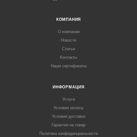
КОМПАНИЯ
О компании
Новости
Статьи
Контакты
Наши сертификаты
ИНФОРМАЦИЯ
Услуги
Условия оплаты
Условия доставки
Гарантия на товар
Политика конфиденциальности