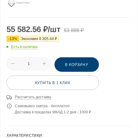
55 582.56
₽
/шт
63 888
₽
-
13
%
Экономия
8 305.44
₽
Есть в наличии
В КОРЗИНУ
КУПИТЬ В 1 КЛИК
Рассчитать доставку
Самовывоз завтра - бесплатно
Доставка в пределах МКАД 1-2 дня - 1000 ₽
ХАРАКТЕРИСТИКИ