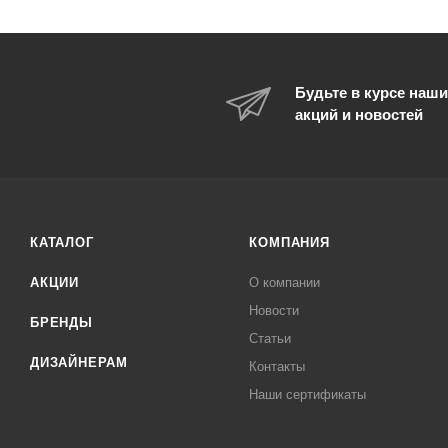
Будьте в курсе наши
акций и новостей
КАТАЛОГ
КОМПАНИЯ
АКЦИИ
О компании
Новости
БРЕНДЫ
Статьи
ДИЗАЙНЕРАМ
Контакты
Наши сертификаты