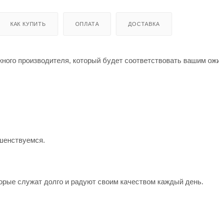
КАК КУПИТЬ
ОПЛАТА
ДОСТАВКА
жного производителя, который будет соответствовать вашим о
шенствуемся.
орые служат долго и радуют своим качеством каждый день.