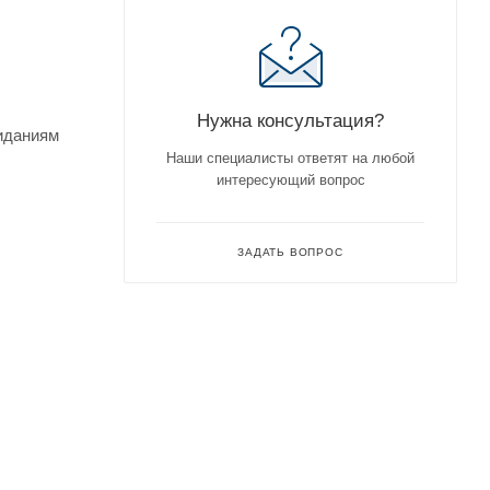
Нужна консультация?
жиданиям
Наши специалисты ответят на любой
интересующий вопрос
ЗАДАТЬ ВОПРОС