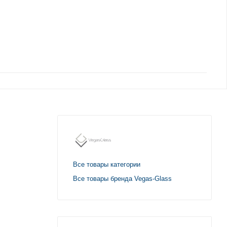
Все товары категории
Все товары бренда Vegas-Glass