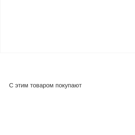
С этим товаром покупают