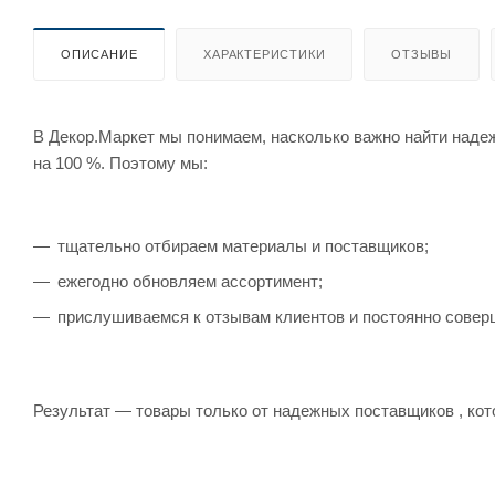
ОПИСАНИЕ
ХАРАКТЕРИСТИКИ
ОТЗЫВЫ
В Декор.Маркет мы понимаем, насколько важно найти наде
на 100 %. Поэтому мы:
тщательно отбираем материалы и поставщиков;
ежегодно обновляем ассортимент;
прислушиваемся к отзывам клиентов и постоянно совер
Результат — товары только от надежных поставщиков , кот