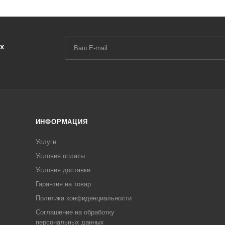
х
ИНФОРМАЦИЯ
Услуги
Условия оплаты
Условия доставки
Гарантия на товар
Политика конфиденциальности
Соглашение на обработку
персональных данных