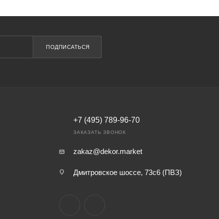
ПОДПИСАТЬСЯ
+7 (495) 789-96-70
ЗАКАЗАТЬ ЗВОНОК
zakaz@dekor.market
Дмитровское шоссе, 73с6 (ПВЗ)