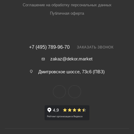
Соглашение на обработку персональных данных
Публичная оферта
+7 (495) 789-96-70
ЗАКАЗАТЬ ЗВОНОК
zakaz@dekor.market
Дмитровское шоссе, 73с6 (ПВЗ)