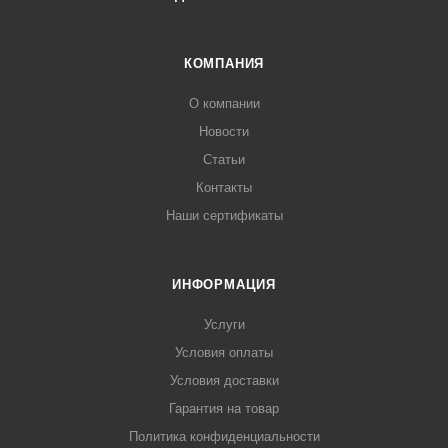
КОМПАНИЯ
О компании
Новости
Статьи
Контакты
Наши сертификаты
ИНФОРМАЦИЯ
Услуги
Условия оплаты
Условия доставки
Гарантия на товар
Политика конфиденциальности