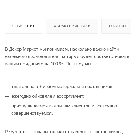
ОПИСАНИЕ
ХАРАКТЕРИСТИКИ
ОТЗЫВЫ
В Декор.Маркет мы понимаем, насколько важно найти
надежного производителя, который будет соответствовать
вашим ожиданиям на 100 %. Поэтому мы:
тщательно отбираем материалы и поставщиков;
ежегодно обновляем ассортимент;
прислушиваемся к отзывам клиентов и постоянно
совершенствуемся.
Результат — товары только от надежных поставщиков ,