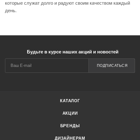
которые служат долго и радуют своим качеством каждый
день.
Будьте в курсе наших акций и новостей
ПОДПИСАТЬСЯ
КАТАЛОГ
АКЦИИ
БРЕНДЫ
ДИЗАЙНЕРАМ