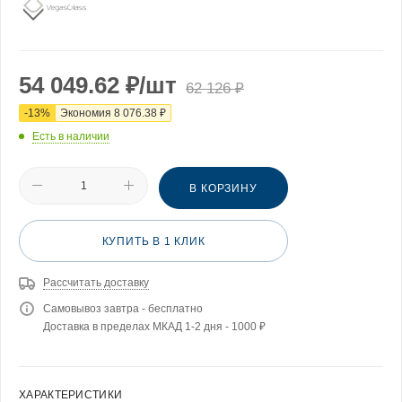
54 049.62
₽
/шт
62 126
₽
-
13
%
Экономия
8 076.38
₽
Есть в наличии
В КОРЗИНУ
КУПИТЬ В 1 КЛИК
Рассчитать доставку
Самовывоз завтра - бесплатно
Доставка в пределах МКАД 1-2 дня - 1000 ₽
ХАРАКТЕРИСТИКИ