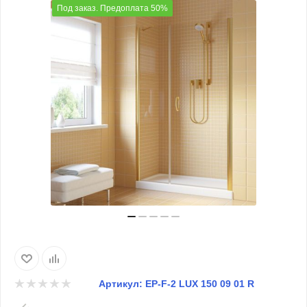
Под заказ. Предоплата 50%
Артикул:
EP-F-2 LUX 150 09 01 R