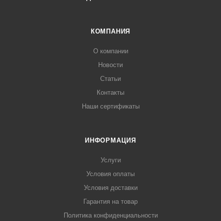
КОМПАНИЯ
О компании
Новости
Статьи
Контакты
Наши сертификаты
ИНФОРМАЦИЯ
Услуги
Условия оплаты
Условия доставки
Гарантия на товар
Политика конфиденциальности