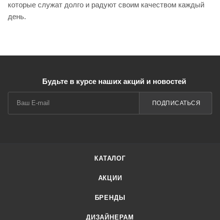
которые служат долго и радуют своим качеством каждый
день.
Будьте в курсе наших акций и новостей
ПОДПИСАТЬСЯ
КАТАЛОГ
АКЦИИ
БРЕНДЫ
ДИЗАЙНЕРАМ