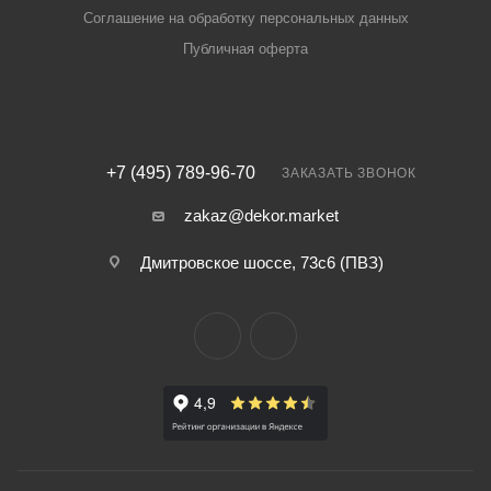
Соглашение на обработку персональных данных
Публичная оферта
+7 (495) 789-96-70
ЗАКАЗАТЬ ЗВОНОК
zakaz@dekor.market
Дмитровское шоссе, 73с6 (ПВЗ)