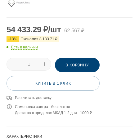
54 433.29
₽
/шт
62 567
₽
-
13
%
Экономия
8 133.71
₽
Есть в наличии
В КОРЗИНУ
КУПИТЬ В 1 КЛИК
Рассчитать доставку
Самовывоз завтра - бесплатно
Доставка в пределах МКАД 1-2 дня - 1000 ₽
ХАРАКТЕРИСТИКИ