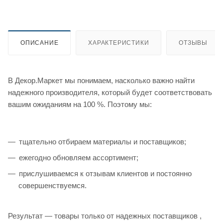
ОПИСАНИЕ
ХАРАКТЕРИСТИКИ
ОТЗЫВЫ
В Декор.Маркет мы понимаем, насколько важно найти
надежного производителя, который будет соответствовать
вашим ожиданиям на 100 %. Поэтому мы:
тщательно отбираем материалы и поставщиков;
ежегодно обновляем ассортимент;
прислушиваемся к отзывам клиентов и постоянно
совершенствуемся.
Результат — товары только от надежных поставщиков ,