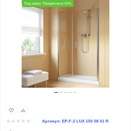
Под заказ. Предоплата 50%
Артикул:
EP-F-2 LUX 150 08 01 R