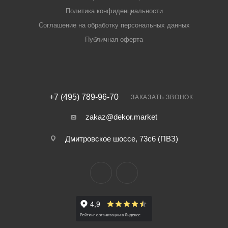
Политика конфиденциальности
Соглашение на обработку персональных данных
Публичная оферта
+7 (495) 789-96-70
ЗАКАЗАТЬ ЗВОНОК
zakaz@dekor.market
Дмитровское шоссе, 73с6 (ПВЗ)