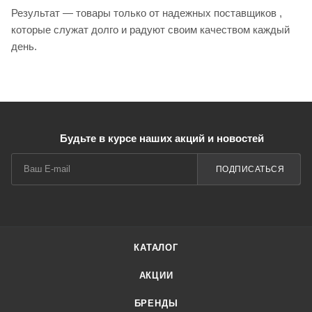
Результат — товары только от надежных поставщиков ,
которые служат долго и радуют своим качеством каждый
день.
Будьте в курсе наших акций и новостей
ПОДПИСАТЬСЯ
КАТАЛОГ
АКЦИИ
БРЕНДЫ