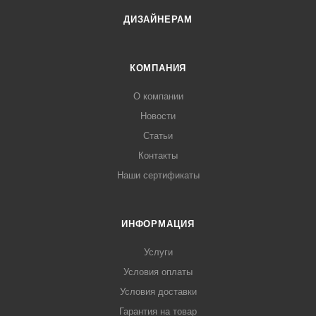
ДИЗАЙНЕРАМ
КОМПАНИЯ
О компании
Новости
Статьи
Контакты
Наши сертификаты
ИНФОРМАЦИЯ
Услуги
Условия оплаты
Условия доставки
Гарантия на товар