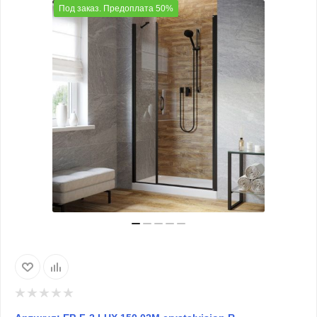
Под заказ. Предоплата 50%