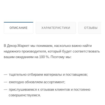
ОПИСАНИЕ
ХАРАКТЕРИСТИКИ
ОТЗЫВЫ
В Декор.Маркет мы понимаем, насколько важно найти
надежного производителя, который будет соответствовать
вашим ожиданиям на 100 %. Поэтому мы:
тщательно отбираем материалы и поставщиков;
ежегодно обновляем ассортимент;
прислушиваемся к отзывам клиентов и постоянно
совершенствуемся.