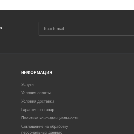
х
ИНФОРМАЦИЯ
Услуги
Условия оплаты
Условия доставки
Гарантия на товар
Политика конфиденциальности
Соглашение на обработку
персональных данных