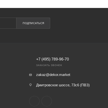
ПОДПИСАТЬСЯ
+7 (495) 789-96-70
ЗАКАЗАТЬ ЗВОНОК
zakaz@dekor.market
Дмитровское шоссе, 73с6 (ПВЗ)