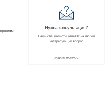
Нужна консультация?
жиданиям
Наши специалисты ответят на любой
интересующий вопрос
ЗАДАТЬ ВОПРОС