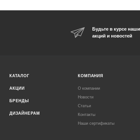
Будьте в курсе наши
акций и новостей
КАТАЛОГ
КОМПАНИЯ
АКЦИИ
О компании
Новости
БРЕНДЫ
Статьи
ДИЗАЙНЕРАМ
Контакты
Наши сертификаты