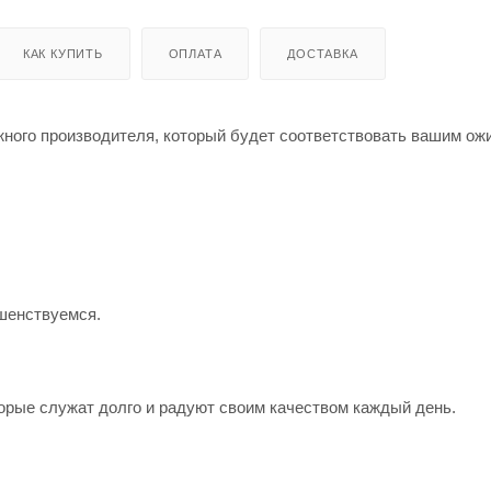
КАК КУПИТЬ
ОПЛАТА
ДОСТАВКА
жного производителя, который будет соответствовать вашим о
шенствуемся.
орые служат долго и радуют своим качеством каждый день.