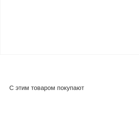
С этим товаром покупают