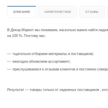
ОПИСАНИЕ
ХАРАКТЕРИСТИКИ
ОТЗЫВЫ
В Декор.Маркет мы понимаем, насколько важно найти наде
на 100 %. Поэтому мы:
тщательно отбираем материалы и поставщиков;
ежегодно обновляем ассортимент;
прислушиваемся к отзывам клиентов и постоянно совер
Результат — товары только от надежных поставщиков , кот