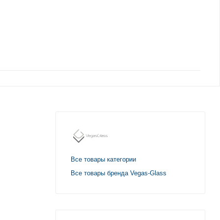
Все товары категории
Все товары бренда Vegas-Glass