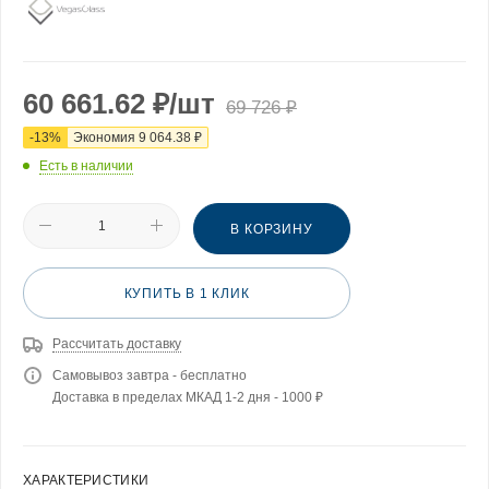
60 661.62
₽
/шт
69 726
₽
-
13
%
Экономия
9 064.38
₽
Есть в наличии
В КОРЗИНУ
КУПИТЬ В 1 КЛИК
Рассчитать доставку
Самовывоз завтра - бесплатно
Доставка в пределах МКАД 1-2 дня - 1000 ₽
ХАРАКТЕРИСТИКИ