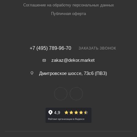
Соглашение на обработку персональных данных
Публичная оферта
+7 (495) 789-96-70
ЗАКАЗАТЬ ЗВОНОК
zakaz@dekor.market
Дмитровское шоссе, 73с6 (ПВЗ)