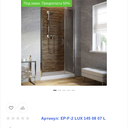
Под заказ. Предоплата 50%
Артикул:
EP-F-2 LUX 145 08 07 L