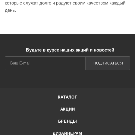
которые служат долго и радуют своим качеством каждый
день.
Будьте в курсе наших акций и новостей
ПОДПИСАТЬСЯ
КАТАЛОГ
АКЦИИ
БРЕНДЫ
ДИЗАЙНЕРАМ