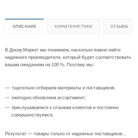
ОПИСАНИЕ
ХАРАКТЕРИСТИКИ
ОТЗЫВЫ
В Декор.Маркет мы понимаем, насколько важно найти
надежного производителя, который будет соответствовать
вашим ожиданиям на 100 %. Поэтому мы:
тщательно отбираем материалы и поставщиков;
ежегодно обновляем ассортимент;
прислушиваемся к отзывам клиентов и постоянно
совершенствуемся.
Результат — товары только от надежных поставщиков ,