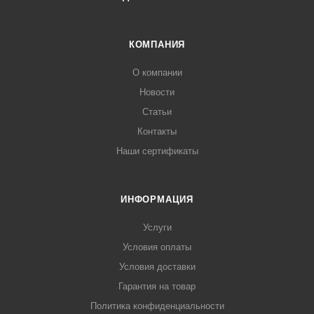
КОМПАНИЯ
О компании
Новости
Статьи
Контакты
Наши сертификаты
ИНФОРМАЦИЯ
Услуги
Условия оплаты
Условия доставки
Гарантия на товар
Политика конфиденциальности