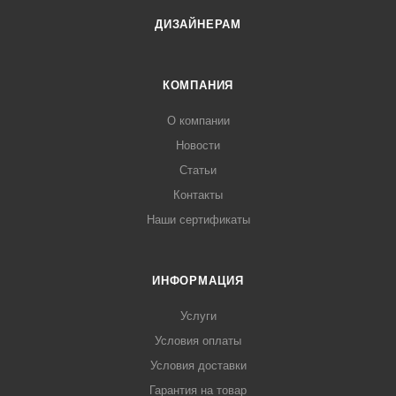
ДИЗАЙНЕРАМ
КОМПАНИЯ
О компании
Новости
Статьи
Контакты
Наши сертификаты
ИНФОРМАЦИЯ
Услуги
Условия оплаты
Условия доставки
Гарантия на товар