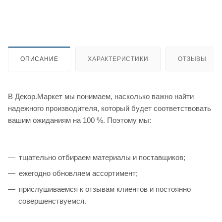
ОПИСАНИЕ
ХАРАКТЕРИСТИКИ
ОТЗЫВЫ
В Декор.Маркет мы понимаем, насколько важно найти
надежного производителя, который будет соответствовать
вашим ожиданиям на 100 %. Поэтому мы:
тщательно отбираем материалы и поставщиков;
ежегодно обновляем ассортимент;
прислушиваемся к отзывам клиентов и постоянно
совершенствуемся.