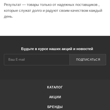
Результат — товары только от надежных поставщиков ,
которые служат долго и радуют своим качеством каждый
день.
Будьте в курсе наших акций и новостей
ПОДПИСАТЬСЯ
КАТАЛОГ
АКЦИИ
БРЕНДЫ