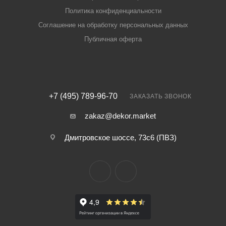
Политика конфиденциальности
Соглашение на обработку персональных данных
Публичная оферта
+7 (495) 789-96-70
ЗАКАЗАТЬ ЗВОНОК
zakaz@dekor.market
Дмитровское шоссе, 73с6 (ПВЗ)