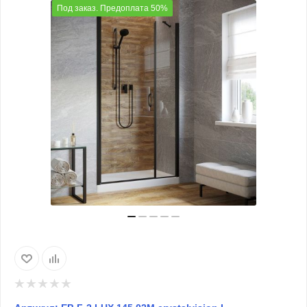
Под заказ. Предоплата 50%