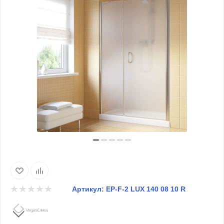
Артикул:
EP-F-2 LUX 140 08 10 R