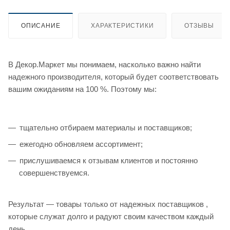
ОПИСАНИЕ
ХАРАКТЕРИСТИКИ
ОТЗЫВЫ
В Декор.Маркет мы понимаем, насколько важно найти
надежного производителя, который будет соответствовать
вашим ожиданиям на 100 %. Поэтому мы:
тщательно отбираем материалы и поставщиков;
ежегодно обновляем ассортимент;
прислушиваемся к отзывам клиентов и постоянно
совершенствуемся.
Результат — товары только от надежных поставщиков ,
которые служат долго и радуют своим качеством каждый
день.