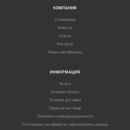
КОМПАНИЯ
О компании
Новости
Статьи
Контакты
Наши сертификаты
ИНФОРМАЦИЯ
Услуги
Условия оплаты
Условия доставки
Гарантия на товар
Политика конфиденциальности
Соглашение на обработку персональных данных