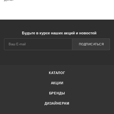
Будьте в курсе наших акций и новостей
ПОДПИСАТЬСЯ
КАТАЛОГ
АКЦИИ
БРЕНДЫ
ДИЗАЙНЕРАМ