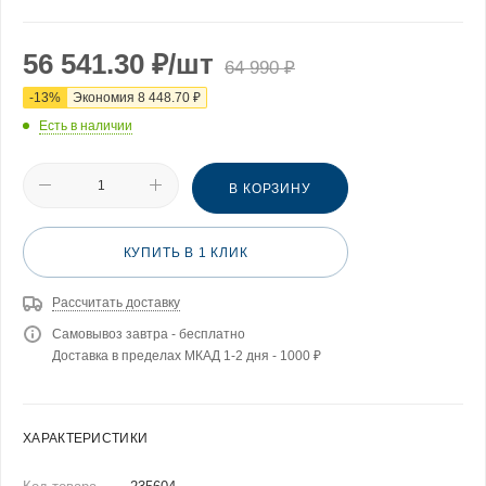
56 541.30
₽
/шт
64 990
₽
-
13
%
Экономия
8 448.70
₽
Есть в наличии
В КОРЗИНУ
КУПИТЬ В 1 КЛИК
Рассчитать доставку
Самовывоз завтра - бесплатно
Доставка в пределах МКАД 1-2 дня - 1000 ₽
ХАРАКТЕРИСТИКИ