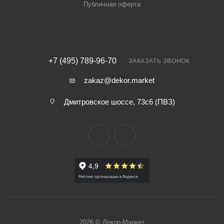
Публичная оферта
+7 (495) 789-96-70
ЗАКАЗАТЬ ЗВОНОК
zakaz@dekor.market
Дмитровское шоссе, 73с6 (ПВЗ)
2026 © Декор-Маркет