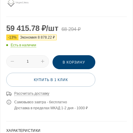
59 415.78
₽
/шт
68 294
₽
-
13
%
Экономия
8 878.22
₽
Есть в наличии
В КОРЗИНУ
КУПИТЬ В 1 КЛИК
Рассчитать доставку
Самовывоз завтра - бесплатно
Доставка в пределах МКАД 1-2 дня - 1000 ₽
ХАРАКТЕРИСТИКИ