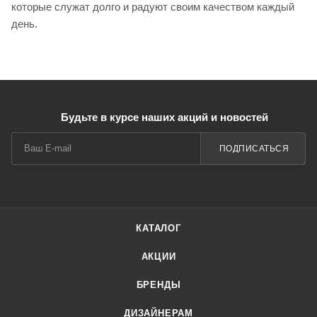
которые служат долго и радуют своим качеством каждый
день.
Будьте в курсе наших акций и новостей
ПОДПИСАТЬСЯ
КАТАЛОГ
АКЦИИ
БРЕНДЫ
ДИЗАЙНЕРАМ