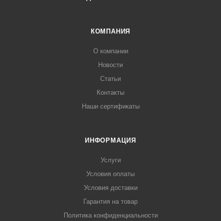
КОМПАНИЯ
О компании
Новости
Статьи
Контакты
Наши сертификаты
ИНФОРМАЦИЯ
Услуги
Условия оплаты
Условия доставки
Гарантия на товар
Политика конфиденциальности