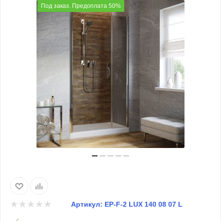
Под заказ. Предоплата 50%
Артикул:
EP-F-2 LUX 140 08 07 L