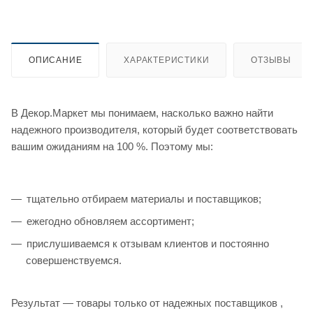
ОПИСАНИЕ
ХАРАКТЕРИСТИКИ
ОТЗЫВЫ
В Декор.Маркет мы понимаем, насколько важно найти
надежного производителя, который будет соответствовать
вашим ожиданиям на 100 %. Поэтому мы:
тщательно отбираем материалы и поставщиков;
ежегодно обновляем ассортимент;
прислушиваемся к отзывам клиентов и постоянно
совершенствуемся.
Результат — товары только от надежных поставщиков ,