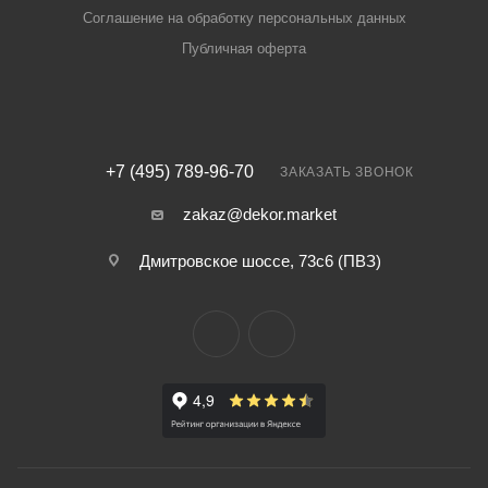
Соглашение на обработку персональных данных
Публичная оферта
+7 (495) 789-96-70
ЗАКАЗАТЬ ЗВОНОК
zakaz@dekor.market
Дмитровское шоссе, 73с6 (ПВЗ)