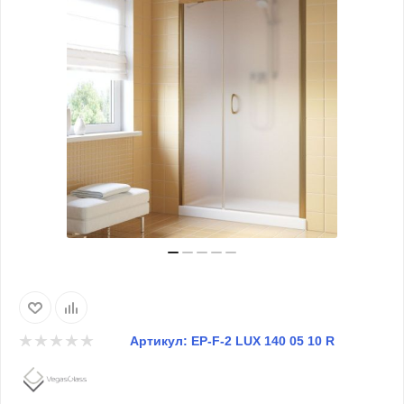
Артикул:
EP-F-2 LUX 140 05 10 R