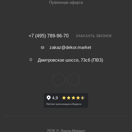
Публичная оферта
+7 (495) 789-96-70
ЗАКАЗАТЬ ЗВОНОК
zakaz@dekor.market
Дмитровское шоссе, 73с6 (ПВЗ)
2026 © Декор-Маркет