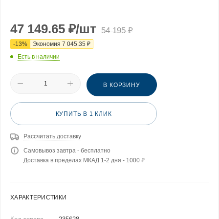
47 149.65
₽
/шт
54 195
₽
-
13
%
Экономия
7 045.35
₽
Есть в наличии
В КОРЗИНУ
КУПИТЬ В 1 КЛИК
Рассчитать доставку
Самовывоз завтра - бесплатно
Доставка в пределах МКАД 1-2 дня - 1000 ₽
ХАРАКТЕРИСТИКИ