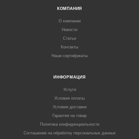
КОМПАНИЯ
О компании
Новости
Статьи
Контакты
Наши сертификаты
ИНФОРМАЦИЯ
Услуги
Условия оплаты
Условия доставки
Гарантия на товар
Политика конфиденциальности
Соглашение на обработку персональных данных