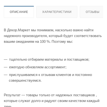
ОПИСАНИЕ
ХАРАКТЕРИСТИКИ
ОТЗЫВЫ
В Декор.Маркет мы понимаем, насколько важно найти
надежного производителя, который будет соответствовать
вашим ожиданиям на 100 %. Поэтому мы:
тщательно отбираем материалы и поставщиков;
ежегодно обновляем ассортимент;
прислушиваемся к отзывам клиентов и постоянно
совершенствуемся.
Результат — товары только от надежных поставщиков ,
которые служат долго и радуют своим качеством каждый
день.