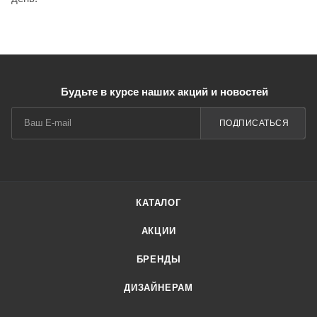
Будьте в курсе наших акций и новостей
ПОДПИСАТЬСЯ
КАТАЛОГ
АКЦИИ
БРЕНДЫ
ДИЗАЙНЕРАМ