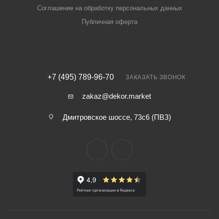
Соглашение на обработку персональных данных
Публичная оферта
+7 (495) 789-96-70
ЗАКАЗАТЬ ЗВОНОК
zakaz@dekor.market
Дмитровское шоссе, 73с6 (ПВЗ)