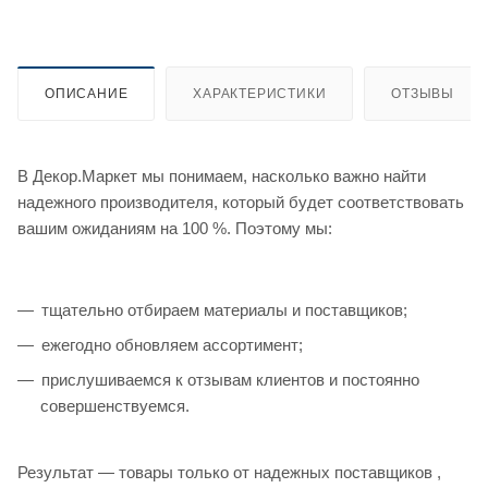
ОПИСАНИЕ
ХАРАКТЕРИСТИКИ
ОТЗЫВЫ
В Декор.Маркет мы понимаем, насколько важно найти
надежного производителя, который будет соответствовать
вашим ожиданиям на 100 %. Поэтому мы:
тщательно отбираем материалы и поставщиков;
ежегодно обновляем ассортимент;
прислушиваемся к отзывам клиентов и постоянно
совершенствуемся.
Результат — товары только от надежных поставщиков ,