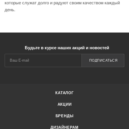
которые служат долго и радуют своим качеством каждый
день.
Будьте в курсе наших акций и новостей
ПОДПИСАТЬСЯ
КАТАЛОГ
АКЦИИ
БРЕНДЫ
ДИЗАЙНЕРАМ