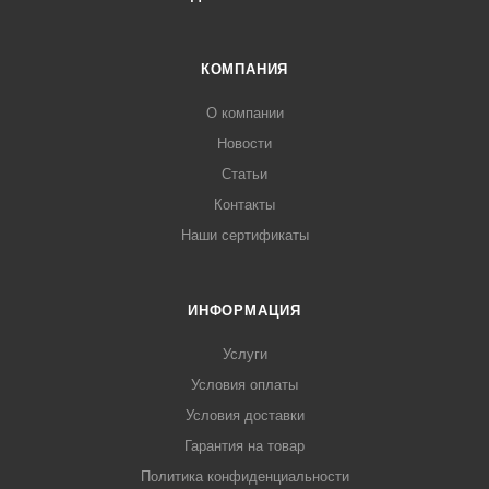
КОМПАНИЯ
О компании
Новости
Статьи
Контакты
Наши сертификаты
ИНФОРМАЦИЯ
Услуги
Условия оплаты
Условия доставки
Гарантия на товар
Политика конфиденциальности