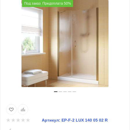
Под заказ. Предоплата 50%
Артикул:
EP-F-2 LUX 140 05 02 R