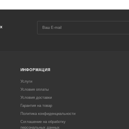
х
ИНФОРМАЦИЯ
Услуги
Условия оплаты
Условия доставки
Гарантия на товар
Политика конфиденциальности
Соглашение на обработку
персональных данных