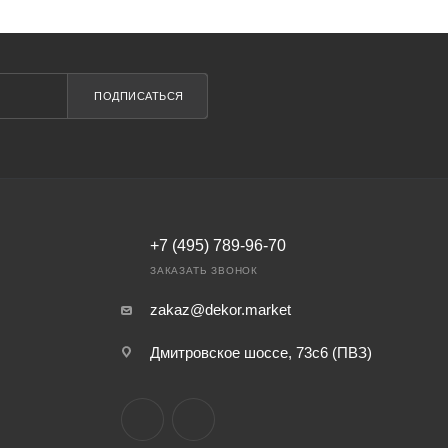
ПОДПИСАТЬСЯ
+7 (495) 789-96-70
ЗАКАЗАТЬ ЗВОНОК
zakaz@dekor.market
Дмитровское шоссе, 73с6 (ПВЗ)