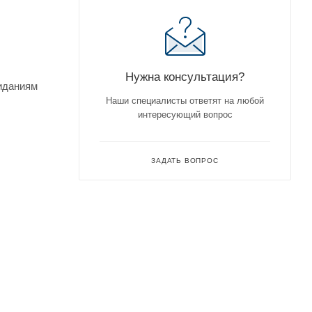
Нужна консультация?
жиданиям
Наши специалисты ответят на любой
интересующий вопрос
ЗАДАТЬ ВОПРОС