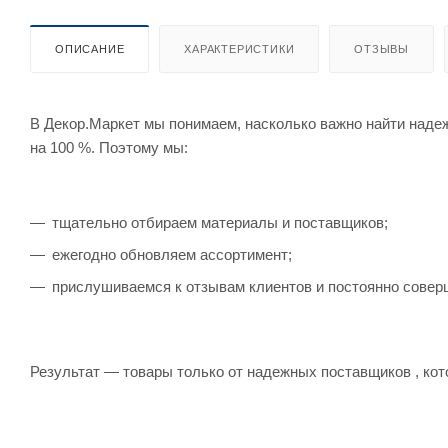
ОПИСАНИЕ
ХАРАКТЕРИСТИКИ
ОТЗЫВЫ
В Декор.Маркет мы понимаем, насколько важно найти наде
на 100 %. Поэтому мы:
тщательно отбираем материалы и поставщиков;
ежегодно обновляем ассортимент;
прислушиваемся к отзывам клиентов и постоянно совер
Результат — товары только от надежных поставщиков , кот