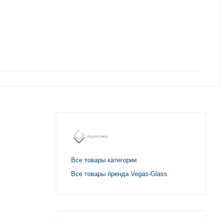
Все товары категории
Все товары бренда Vegas-Glass