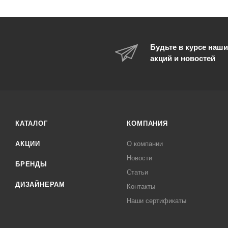
Будьте в курсе наши
акций и новостей
КАТАЛОГ
КОМПАНИЯ
АКЦИИ
О компании
Новости
БРЕНДЫ
Статьи
ДИЗАЙНЕРАМ
Контакты
Наши сертификаты