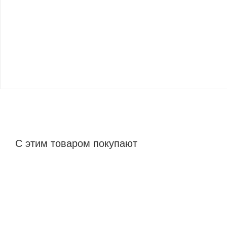
С этим товаром покупают