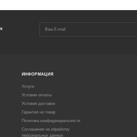
х
ИНФОРМАЦИЯ
Услуги
Условия оплаты
Условия доставки
Гарантия на товар
Политика конфиденциальности
Соглашение на обработку
персональных данных