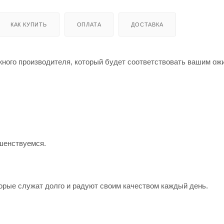
КАК КУПИТЬ
ОПЛАТА
ДОСТАВКА
жного производителя, который будет соответствовать вашим о
шенствуемся.
орые служат долго и радуют своим качеством каждый день.