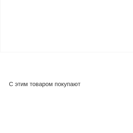
С этим товаром покупают