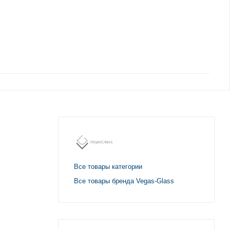
Все товары категории
Все товары бренда Vegas-Glass