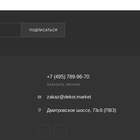
ПОДПИСАТЬСЯ
+7 (495) 789-96-70
ЗАКАЗАТЬ ЗВОНОК
zakaz@dekor.market
Дмитровское шоссе, 73с6 (ПВЗ)