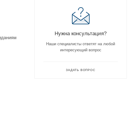
Нужна консультация?
жиданиям
Наши специалисты ответят на любой
интересующий вопрос
ЗАДАТЬ ВОПРОС