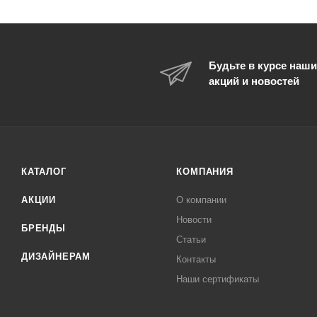
Будьте в курсе наши
акций и новостей
КАТАЛОГ
КОМПАНИЯ
АКЦИИ
О компании
Новости
БРЕНДЫ
Статьи
ДИЗАЙНЕРАМ
Контакты
Наши сертификаты