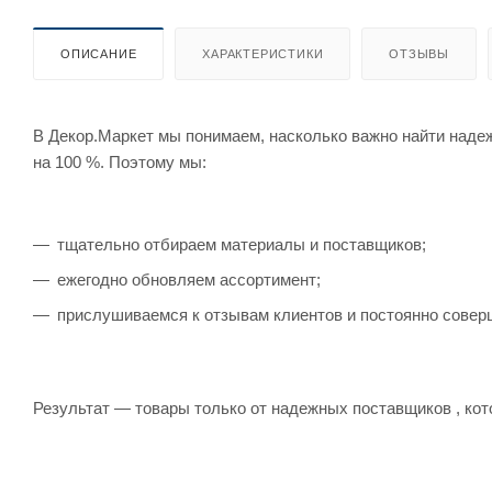
ОПИСАНИЕ
ХАРАКТЕРИСТИКИ
ОТЗЫВЫ
В Декор.Маркет мы понимаем, насколько важно найти наде
на 100 %. Поэтому мы:
тщательно отбираем материалы и поставщиков;
ежегодно обновляем ассортимент;
прислушиваемся к отзывам клиентов и постоянно совер
Результат — товары только от надежных поставщиков , кот