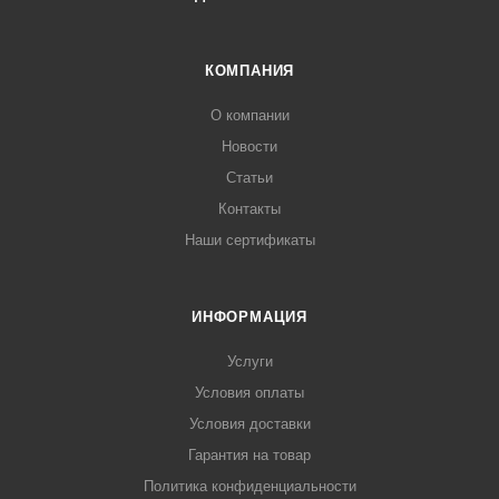
КОМПАНИЯ
О компании
Новости
Статьи
Контакты
Наши сертификаты
ИНФОРМАЦИЯ
Услуги
Условия оплаты
Условия доставки
Гарантия на товар
Политика конфиденциальности