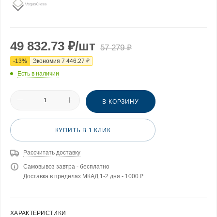
49 832.73
₽
/шт
57 279
₽
-
13
%
Экономия
7 446.27
₽
Есть в наличии
В КОРЗИНУ
КУПИТЬ В 1 КЛИК
Рассчитать доставку
Самовывоз завтра - бесплатно
Доставка в пределах МКАД 1-2 дня - 1000 ₽
ХАРАКТЕРИСТИКИ