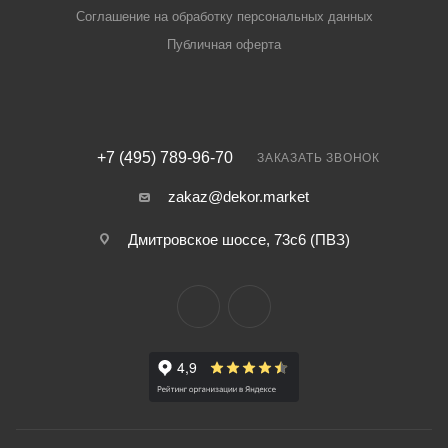
Соглашение на обработку персональных данных
Публичная оферта
+7 (495) 789-96-70
ЗАКАЗАТЬ ЗВОНОК
zakaz@dekor.market
Дмитровское шоссе, 73с6 (ПВЗ)