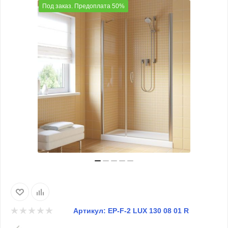
Под заказ. Предоплата 50%
Артикул:
EP-F-2 LUX 130 08 01 R