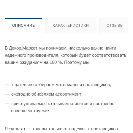
ОПИСАНИЕ
ХАРАКТЕРИСТИКИ
ОТЗЫВЫ
В Декор.Маркет мы понимаем, насколько важно найти
надежного производителя, который будет соответствовать
вашим ожиданиям на 100 %. Поэтому мы:
тщательно отбираем материалы и поставщиков;
ежегодно обновляем ассортимент;
прислушиваемся к отзывам клиентов и постоянно
совершенствуемся.
Результат — товары только от надежных поставщиков ,