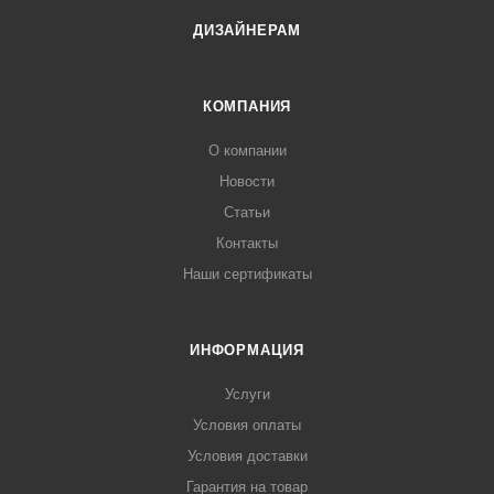
ДИЗАЙНЕРАМ
КОМПАНИЯ
О компании
Новости
Статьи
Контакты
Наши сертификаты
ИНФОРМАЦИЯ
Услуги
Условия оплаты
Условия доставки
Гарантия на товар