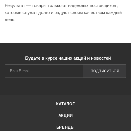
Результат — товары только от надежных поставщиков ,
которые служат долго и радуют своим качеством каждый
день.
Будьте в курсе наших акций и новостей
ПОДПИСАТЬСЯ
КАТАЛОГ
АКЦИИ
БРЕНДЫ