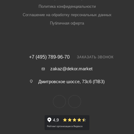
Политика конфиденциальности
Соглашение на обработку персональных данных
Публичная оферта
+7 (495) 789-96-70
ЗАКАЗАТЬ ЗВОНОК
zakaz@dekor.market
Дмитровское шоссе, 73с6 (ПВЗ)