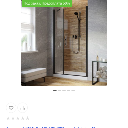
Под заказ. Предоплата 50%