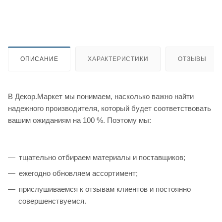
ОПИСАНИЕ
ХАРАКТЕРИСТИКИ
ОТЗЫВЫ
В Декор.Маркет мы понимаем, насколько важно найти
надежного производителя, который будет соответствовать
вашим ожиданиям на 100 %. Поэтому мы:
тщательно отбираем материалы и поставщиков;
ежегодно обновляем ассортимент;
прислушиваемся к отзывам клиентов и постоянно
совершенствуемся.