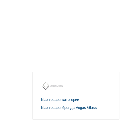
Все товары категории
Все товары бренда Vegas-Glass