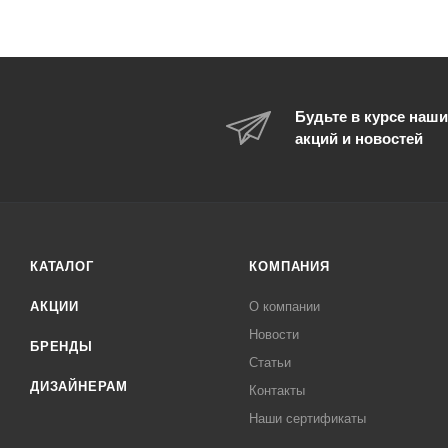
Будьте в курсе наши
акций и новостей
КАТАЛОГ
КОМПАНИЯ
АКЦИИ
О компании
Новости
БРЕНДЫ
Статьи
ДИЗАЙНЕРАМ
Контакты
Наши сертификаты