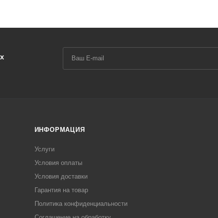
х
ИНФОРМАЦИЯ
Услуги
Условия оплаты
Условия доставки
Гарантия на товар
Политика конфиденциальности
Соглашение на обработку