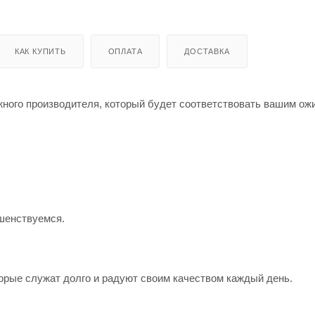
КАК КУПИТЬ
ОПЛАТА
ДОСТАВКА
жного производителя, который будет соответствовать вашим о
шенствуемся.
орые служат долго и радуют своим качеством каждый день.