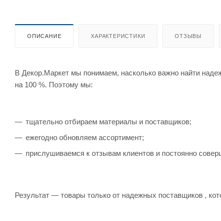
ОПИСАНИЕ
ХАРАКТЕРИСТИКИ
ОТЗЫВЫ
В Декор.Маркет мы понимаем, насколько важно найти наде
на 100 %. Поэтому мы:
тщательно отбираем материалы и поставщиков;
ежегодно обновляем ассортимент;
прислушиваемся к отзывам клиентов и постоянно совер
Результат — товары только от надежных поставщиков , кот