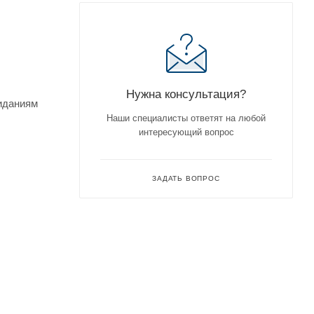
Нужна консультация?
жиданиям
Наши специалисты ответят на любой
интересующий вопрос
ЗАДАТЬ ВОПРОС