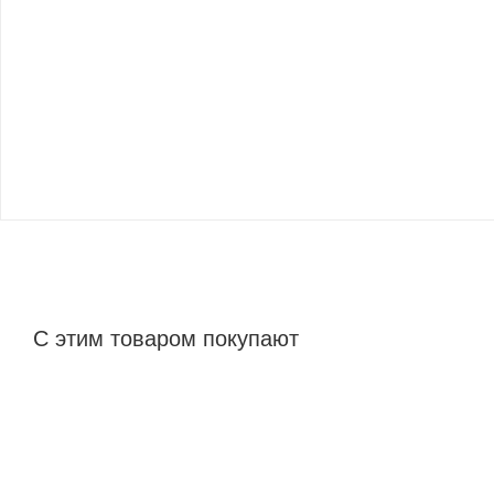
С этим товаром покупают