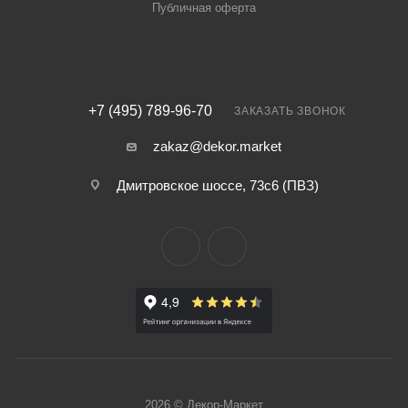
Публичная оферта
+7 (495) 789-96-70
ЗАКАЗАТЬ ЗВОНОК
zakaz@dekor.market
Дмитровское шоссе, 73с6 (ПВЗ)
2026 © Декор-Маркет