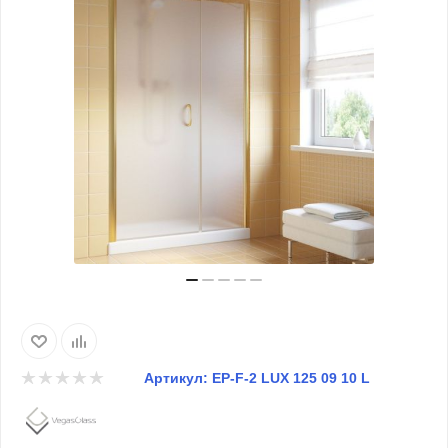
Артикул:
EP-F-2 LUX 125 09 10 L