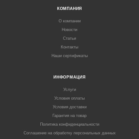
КОМПАНИЯ
О компании
Новости
Статьи
Контакты
Наши сертификаты
ИНФОРМАЦИЯ
Услуги
Условия оплаты
Условия доставки
Гарантия на товар
Политика конфиденциальности
Соглашение на обработку персональных данных