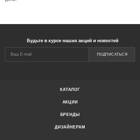
Будьте в курсе наших акций и новостей
ПОДПИСАТЬСЯ
КАТАЛОГ
АКЦИИ
БРЕНДЫ
ДИЗАЙНЕРАМ