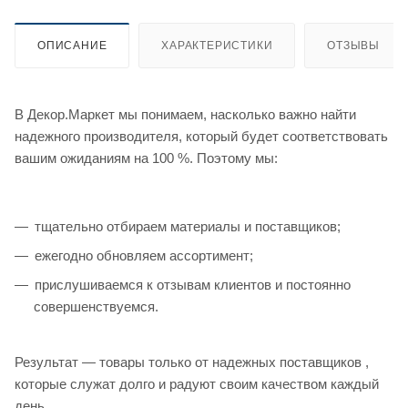
ОПИСАНИЕ
ХАРАКТЕРИСТИКИ
ОТЗЫВЫ
В Декор.Маркет мы понимаем, насколько важно найти
надежного производителя, который будет соответствовать
вашим ожиданиям на 100 %. Поэтому мы:
тщательно отбираем материалы и поставщиков;
ежегодно обновляем ассортимент;
прислушиваемся к отзывам клиентов и постоянно
совершенствуемся.
Результат — товары только от надежных поставщиков ,
которые служат долго и радуют своим качеством каждый
день.