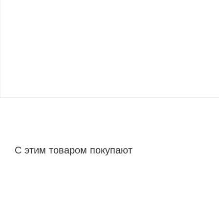
С этим товаром покупают