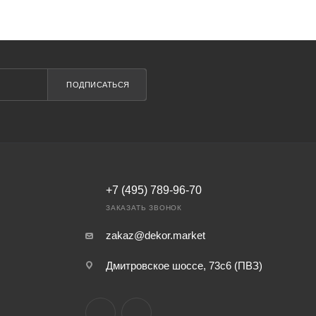
ПОДПИСАТЬСЯ
+7 (495) 789-96-70
ЗАКАЗАТЬ ЗВОНОК
zakaz@dekor.market
Дмитровское шоссе, 73с6 (ПВЗ)