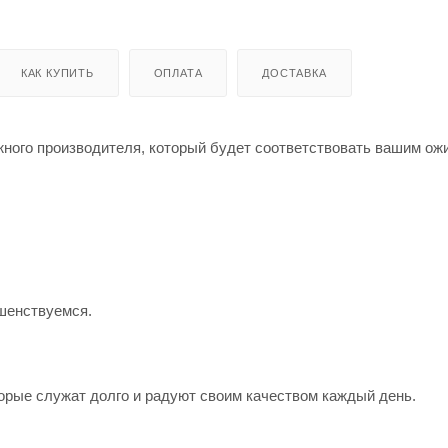
КАК КУПИТЬ
ОПЛАТА
ДОСТАВКА
жного производителя, который будет соответствовать вашим о
шенствуемся.
орые служат долго и радуют своим качеством каждый день.