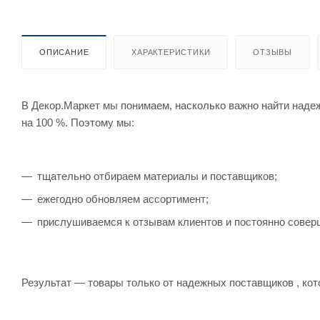
ОПИСАНИЕ
ХАРАКТЕРИСТИКИ
ОТЗЫВЫ
В Декор.Маркет мы понимаем, насколько важно найти наде
на 100 %. Поэтому мы:
тщательно отбираем материалы и поставщиков;
ежегодно обновляем ассортимент;
прислушиваемся к отзывам клиентов и постоянно совер
Результат — товары только от надежных поставщиков , кот