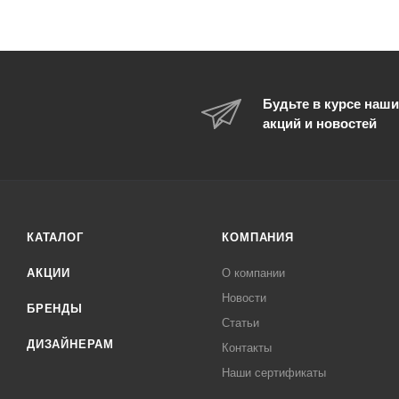
Будьте в курсе наши
акций и новостей
КАТАЛОГ
КОМПАНИЯ
АКЦИИ
О компании
Новости
БРЕНДЫ
Статьи
ДИЗАЙНЕРАМ
Контакты
Наши сертификаты