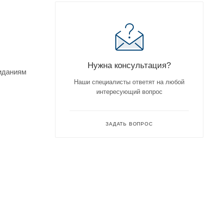
Нужна консультация?
жиданиям
Наши специалисты ответят на любой
интересующий вопрос
ЗАДАТЬ ВОПРОС