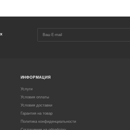
х
ИНФОРМАЦИЯ
Услуги
Условия оплаты
Условия доставки
Гарантия на товар
Политика конфиденциальности
Соглашение на обработку