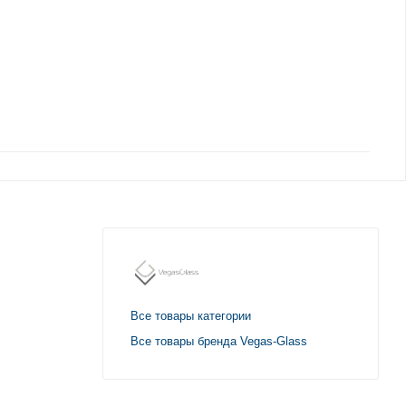
Все товары категории
Все товары бренда Vegas-Glass