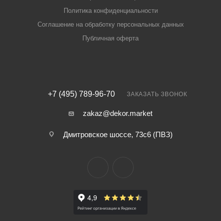
Политика конфиденциальности
Соглашение на обработку персональных данных
Публичная оферта
+7 (495) 789-96-70
ЗАКАЗАТЬ ЗВОНОК
zakaz@dekor.market
Дмитровское шоссе, 73с6 (ПВЗ)