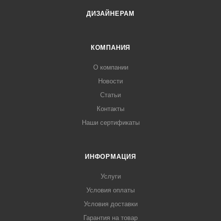
ДИЗАЙНЕРАМ
КОМПАНИЯ
О компании
Новости
Статьи
Контакты
Наши сертификаты
ИНФОРМАЦИЯ
Услуги
Условия оплаты
Условия доставки
Гарантия на товар