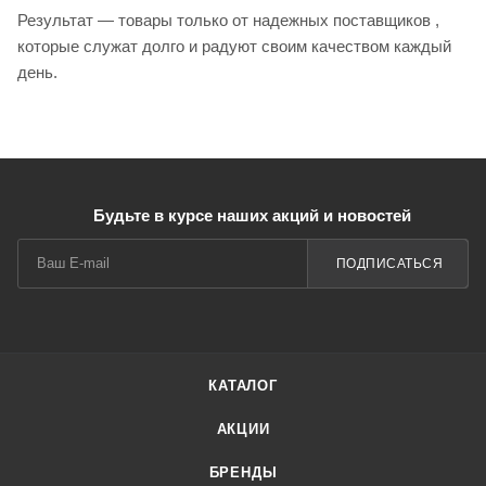
Результат — товары только от надежных поставщиков ,
которые служат долго и радуют своим качеством каждый
день.
Будьте в курсе наших акций и новостей
ПОДПИСАТЬСЯ
КАТАЛОГ
АКЦИИ
БРЕНДЫ