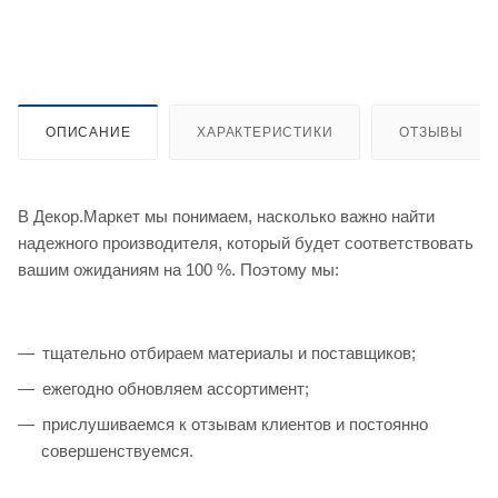
ОПИСАНИЕ
ХАРАКТЕРИСТИКИ
ОТЗЫВЫ
В Декор.Маркет мы понимаем, насколько важно найти
надежного производителя, который будет соответствовать
вашим ожиданиям на 100 %. Поэтому мы:
тщательно отбираем материалы и поставщиков;
ежегодно обновляем ассортимент;
прислушиваемся к отзывам клиентов и постоянно
совершенствуемся.