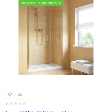
Под заказ. Предоплата 50%