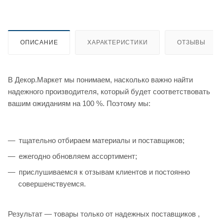
ОПИСАНИЕ
ХАРАКТЕРИСТИКИ
ОТЗЫВЫ
В Декор.Маркет мы понимаем, насколько важно найти
надежного производителя, который будет соответствовать
вашим ожиданиям на 100 %. Поэтому мы:
тщательно отбираем материалы и поставщиков;
ежегодно обновляем ассортимент;
прислушиваемся к отзывам клиентов и постоянно
совершенствуемся.
Результат — товары только от надежных поставщиков ,