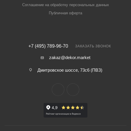
Соглашение на обработку персональных данных
Публичная оферта
+7 (495) 789-96-70
ЗАКАЗАТЬ ЗВОНОК
zakaz@dekor.market
Дмитровское шоссе, 73с6 (ПВЗ)