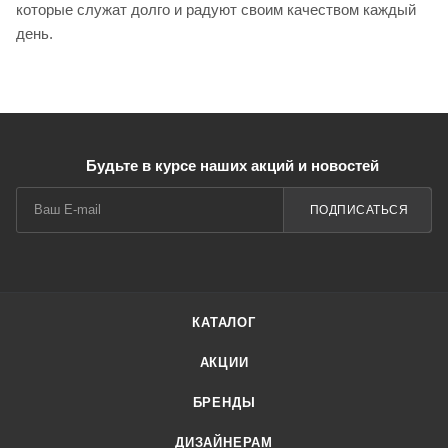
которые служат долго и радуют своим качеством каждый
день.
Будьте в курсе наших акций и новостей
ПОДПИСАТЬСЯ
КАТАЛОГ
АКЦИИ
БРЕНДЫ
ДИЗАЙНЕРАМ