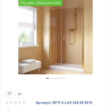
Под заказ. Предоплата 50%
Артикул:
EP-F-2 LUX 120 09 05 R