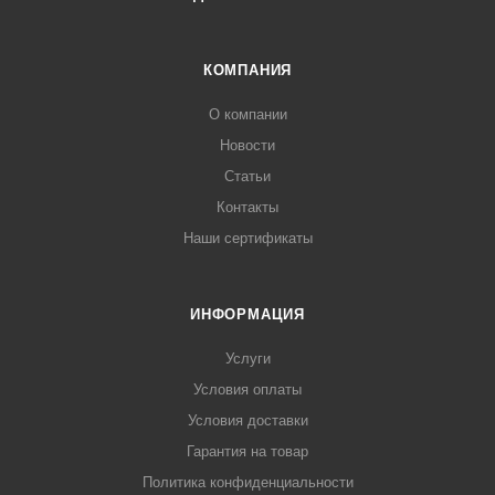
КОМПАНИЯ
О компании
Новости
Статьи
Контакты
Наши сертификаты
ИНФОРМАЦИЯ
Услуги
Условия оплаты
Условия доставки
Гарантия на товар
Политика конфиденциальности