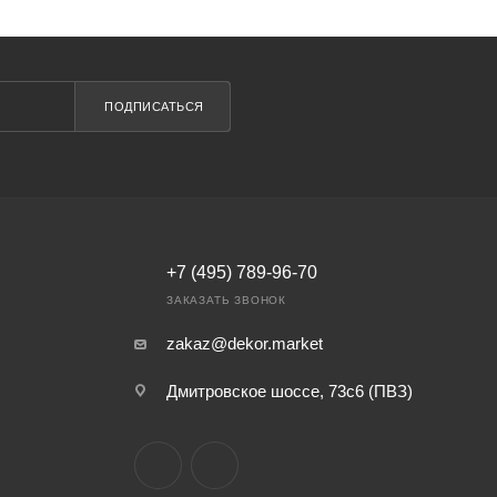
ПОДПИСАТЬСЯ
+7 (495) 789-96-70
ЗАКАЗАТЬ ЗВОНОК
zakaz@dekor.market
Дмитровское шоссе, 73с6 (ПВЗ)