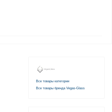
Все товары категории
Все товары бренда Vegas-Glass