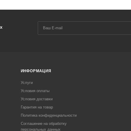
х
ИНФОРМАЦИЯ
Услуги
Условия оплаты
Условия доставки
Гарантия на товар
Политика конфиденциальности
Соглашение на обработку
персональных данных