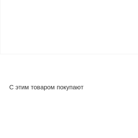
С этим товаром покупают