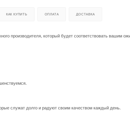
КАК КУПИТЬ
ОПЛАТА
ДОСТАВКА
жного производителя, который будет соответствовать вашим о
шенствуемся.
орые служат долго и радуют своим качеством каждый день.