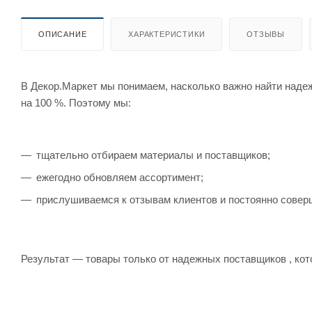
ОПИСАНИЕ
ХАРАКТЕРИСТИКИ
ОТЗЫВЫ
В Декор.Маркет мы понимаем, насколько важно найти наде
на 100 %. Поэтому мы:
тщательно отбираем материалы и поставщиков;
ежегодно обновляем ассортимент;
прислушиваемся к отзывам клиентов и постоянно совер
Результат — товары только от надежных поставщиков , кот