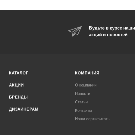
Будьте в курсе наши
акций и новостей
КАТАЛОГ
КОМПАНИЯ
АКЦИИ
О компании
Новости
БРЕНДЫ
Статьи
ДИЗАЙНЕРАМ
Контакты
Наши сертификаты