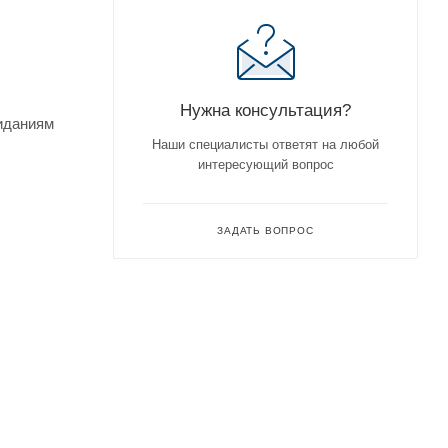
Нужна консультация?
жиданиям
Наши специалисты ответят на любой
интересующий вопрос
ЗАДАТЬ ВОПРОС